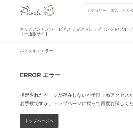
カリビアンアンバー ピアス ティアドロップ（レッド/ブル
リー通販サイト
パスクル
エラー
ERROR エラー
指定されたページが存在しないか予期せぬアクセス
お手数ですが、トップページに戻って再度お試しく
トップページへ