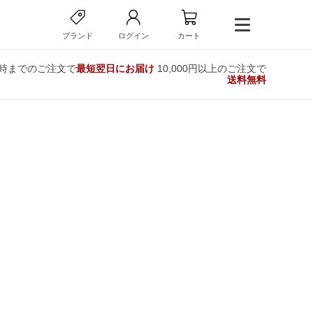
ブランド
ログイン
カート
2時までのご注文で
最短翌日にお届け
10,000円以上のご注文で
送料無料