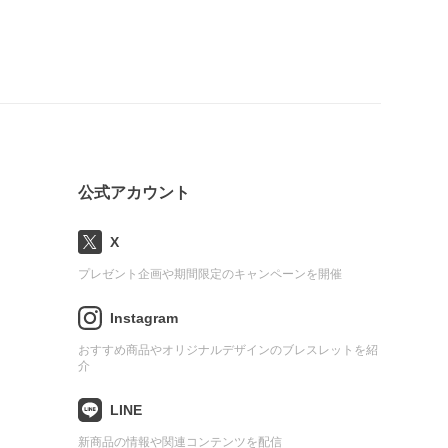
公式アカウント
X
プレゼント企画や期間限定のキャンペーンを開催
Instagram
おすすめ商品やオリジナルデザインのブレスレットを紹
介
LINE
新商品の情報や関連コンテンツを配信