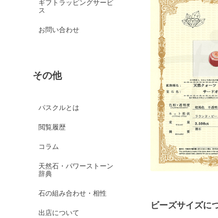
ギフトラッピングサービ
ス
お問い合わせ
その他
パスクルとは
閲覧履歴
コラム
天然石・パワーストーン
辞典
石の組み合わせ・相性
ビーズサイズに
出店について