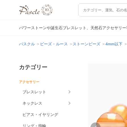
パワーストーンや誕生石ブレスレット、天然石アクセサリー
パスクル
ビーズ・ルース
ストーンビーズ
4mm以下
カテゴリー
アクセサリー
ブレスレット
ネックレス
ピアス・イヤリング
リング・指輪