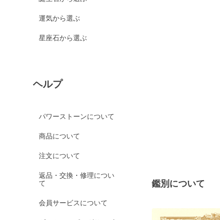
運気から選ぶ
星座石から選ぶ
ヘルプ
パワーストーンについて
商品について
注文について
返品・交換・修理につい
鑑別について
て
会員サービスについて