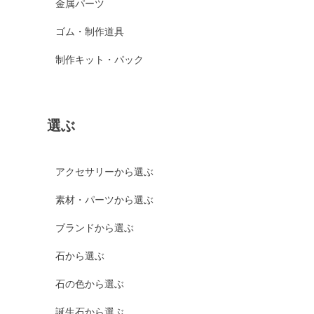
金属パーツ
ゴム・制作道具
制作キット・パック
選ぶ
アクセサリーから選ぶ
素材・パーツから選ぶ
ブランドから選ぶ
石から選ぶ
石の色から選ぶ
誕生石から選ぶ