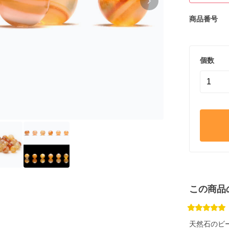
商品番号
個数
この商品
天然石のビ