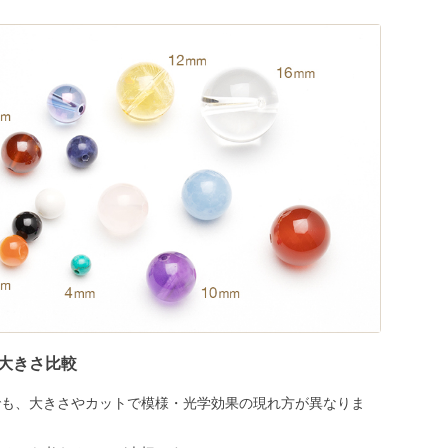
大きさ比較
でも、大きさやカットで模様・光学効果の現れ方が異なりま