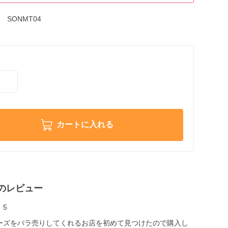
SONMT04
カートに入れる
のレビュー
5
ーズをバラ売りしてくれるお店を初めて見つけたので購入し