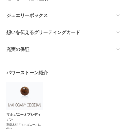
ジュエリーボックス
想いを伝えるグリーティングカード
充実の保証
パワーストーン紹介
マホガニーオブシディ
アン
高級木材「マホガニー」に
似た