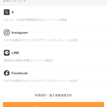
公式アカウント
X
プレゼント企画や期間限定のキャンペーンを開催
Instagram
おすすめ商品やオリジナルデザインのブレスレットを紹介
LINE
新商品の情報や関連コンテンツを配信
Facebook
おすすめ商品やオリジナルデザインのブレスレットを紹介
利用規約・個人情報保護方針
特定商取引法に基づく表記