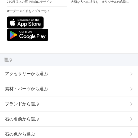
230種以上の石で自由にデザイン
大切な人への祈りを、オリジナルの念珠に
オーダーメイドをアプリでも！
選ぶ
アクセサリーから選ぶ
素材・パーツから選ぶ
ブランドから選ぶ
石の名前から選ぶ
石の色から選ぶ