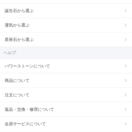
誕生石から選ぶ
運気から選ぶ
星座石から選ぶ
ヘルプ
パワーストーンについて
商品について
注文について
返品・交換・修理について
会員サービスについて