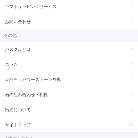
ギフトラッピングサービス
お問い合わせ
その他
パスクルとは
コラム
天然石・パワーストーン辞典
石の組み合わせ・相性
出店について
サイトマップ