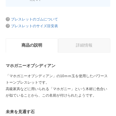
ブレスレットのゴムについて
ブレスレットのサイズ目安表
商品の説明
詳細情報
マホガニーオブシディアン
「マホガニーオブシディアン」の10ｍｍ玉を使用したパワース
トーンブレスレットです。
高級家具などに用いられる「マホガニー」という木材に色合い
が似ていることから、この名前が付けられたようです。
未来を見通す石