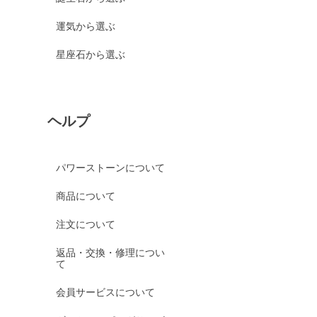
運気から選ぶ
星座石から選ぶ
ヘルプ
パワーストーンについて
商品について
注文について
返品・交換・修理につい
て
会員サービスについて