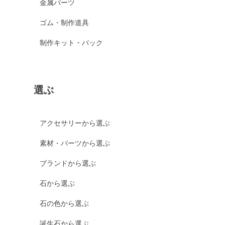
金属パーツ
ゴム・制作道具
制作キット・パック
選ぶ
アクセサリーから選ぶ
素材・パーツから選ぶ
ブランドから選ぶ
石から選ぶ
石の色から選ぶ
誕生石から選ぶ