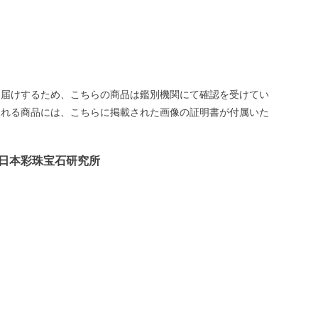
お届けするため、こちらの商品は鑑別機関にて確認を受けてい
される商品には、こちらに掲載された画像の証明書が付属いた
日本彩珠宝石研究所