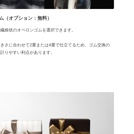
ム（オプション：無料）
で繊維状のオペロンゴムを選択できます。
きさに合わせて2重または4重で仕立てるため、ゴム交換の
が計りやすい利点があります。