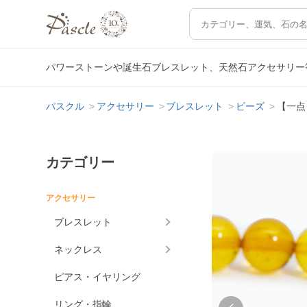
パワーストーンや誕生石ブレスレット、天然石アクセサリー
パスクル
アクセサリー
ブレスレット
ビーズ
【一点
カテゴリー
アクセサリー
ブレスレット
ネックレス
ピアス・イヤリング
リング・指輪