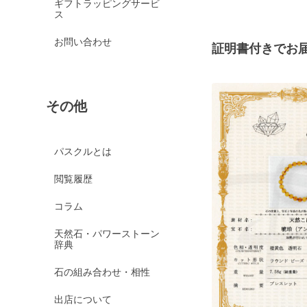
ギフトラッピングサービ
ス
お問い合わせ
証明書付きでお
その他
パスクルとは
閲覧履歴
コラム
天然石・パワーストーン
辞典
石の組み合わせ・相性
出店について