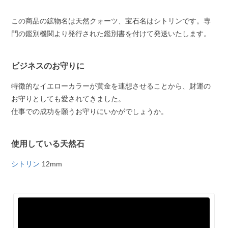
この商品の鉱物名は天然クォーツ、宝石名はシトリンです。専
門の鑑別機関より発行された鑑別書を付けて発送いたします。
ビジネスのお守りに
特徴的なイエローカラーが黄金を連想させることから、財運の
お守りとしても愛されてきました。
仕事での成功を願うお守りにいかがでしょうか。
使用している天然石
シトリン
12mm