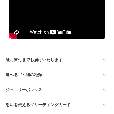
証明書付きでお届けいたします
選べるゴム紐の種類
ジュエリーボックス
想いを伝えるグリーティングカード