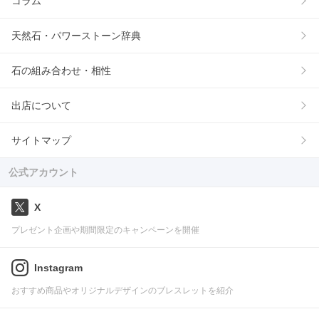
コラム
天然石・パワーストーン辞典
石の組み合わせ・相性
出店について
サイトマップ
公式アカウント
X
プレゼント企画や期間限定のキャンペーンを開催
Instagram
おすすめ商品やオリジナルデザインのブレスレットを紹介