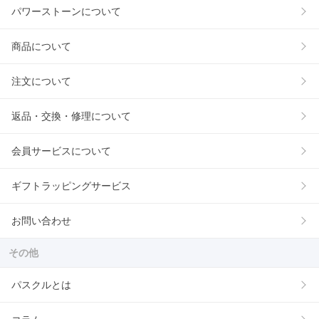
パワーストーンについて
商品について
注文について
返品・交換・修理について
会員サービスについて
ギフトラッピングサービス
お問い合わせ
その他
パスクルとは