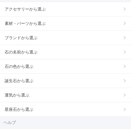
アクセサリーから選ぶ
素材・パーツから選ぶ
ブランドから選ぶ
石の名前から選ぶ
石の色から選ぶ
誕生石から選ぶ
運気から選ぶ
星座石から選ぶ
ヘルプ