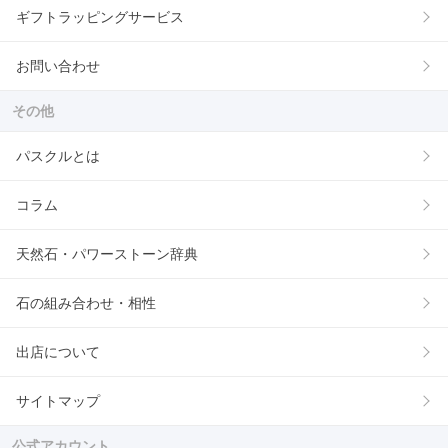
ギフトラッピングサービス
お問い合わせ
その他
パスクルとは
コラム
天然石・パワーストーン辞典
石の組み合わせ・相性
出店について
サイトマップ
公式アカウント