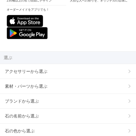
230種以上の石で自由にデザイン
大切な人への祈りを、オリジナルの念珠に
オーダーメイドをアプリでも！
選ぶ
アクセサリーから選ぶ
素材・パーツから選ぶ
ブランドから選ぶ
石の名前から選ぶ
石の色から選ぶ