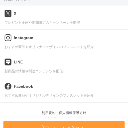
X
プレゼント企画や期間限定のキャンペーンを開催
Instagram
おすすめ商品やオリジナルデザインのブレスレットを紹介
LINE
新商品の情報や関連コンテンツを配信
Facebook
おすすめ商品やオリジナルデザインのブレスレットを紹介
利用規約・個人情報保護方針
特定商取引法に基づく表記