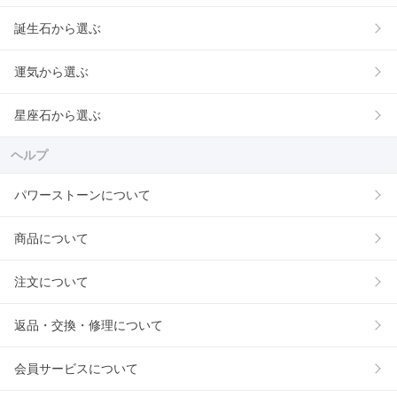
誕生石から選ぶ
運気から選ぶ
星座石から選ぶ
ヘルプ
パワーストーンについて
商品について
注文について
返品・交換・修理について
会員サービスについて