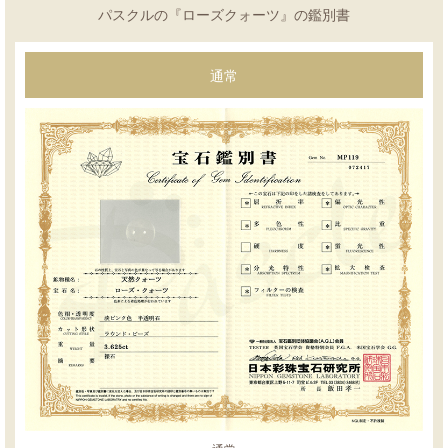
パスクルの『ローズクォーツ』の鑑別書
通常