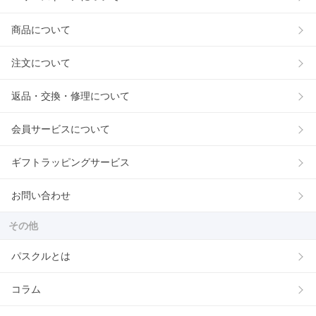
商品について
注文について
返品・交換・修理について
会員サービスについて
ギフトラッピングサービス
お問い合わせ
その他
パスクルとは
コラム