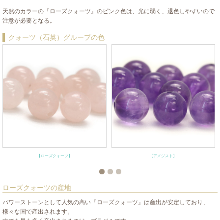
天然のカラーの『ローズクォーツ』のピンク色は、光に弱く、退色しやすいので
注意が必要となる。
クォーツ（石英）グループの色
【ローズクォーツ】
【アメジスト】
ローズクォーツの産地
パワーストーンとして人気の高い『ローズクォーツ』は産出が安定しており、
様々な国で産出されます。