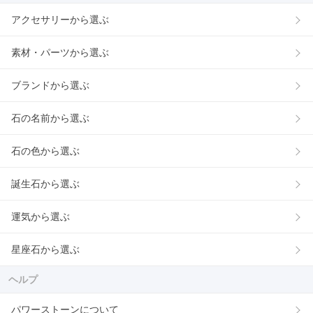
アクセサリーから選ぶ
素材・パーツから選ぶ
ブランドから選ぶ
石の名前から選ぶ
石の色から選ぶ
誕生石から選ぶ
運気から選ぶ
星座石から選ぶ
ヘルプ
パワーストーンについて