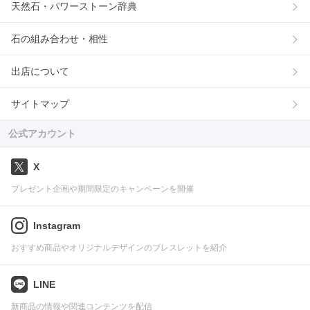
天然石・パワーストーン辞典
石の組み合わせ・相性
出店について
サイトマップ
公式アカウント
X
プレゼント企画や期間限定のキャンペーンを開催
Instagram
おすすめ商品やオリジナルデザインのブレスレットを紹介
LINE
新商品の情報や関連コンテンツを配信