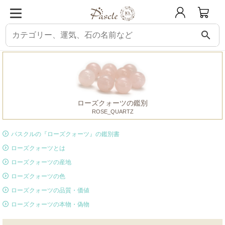
search
パスクル
鑑別書
ローズクォーツ
ローズクォーツの鑑別
ROSE_QUARTZ
パスクルの『ローズクォーツ』の鑑別書
ローズクォーツとは
ローズクォーツの産地
ローズクォーツの色
ローズクォーツの品質・価値
ローズクォーツの本物・偽物