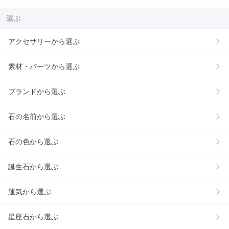
選ぶ
アクセサリーから選ぶ
素材・パーツから選ぶ
ブランドから選ぶ
石の名前から選ぶ
石の色から選ぶ
誕生石から選ぶ
運気から選ぶ
星座石から選ぶ