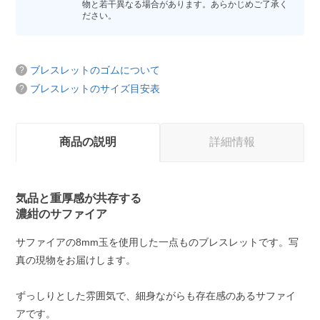
物と若干異なる場合があります。あらかじめご了承く
ださい。
ブレスレットのゴムについて
ブレスレットのサイズ目安表
商品の説明
詳細情報
気品と重厚感が共存する
濃紺のサファイア
サファイアの8mm玉を使用した一点ものブレスレットです。写
真の現物をお届けします。
ずっしりとした雰囲気で、細身ながらも存在感のあるサファイ
アです。