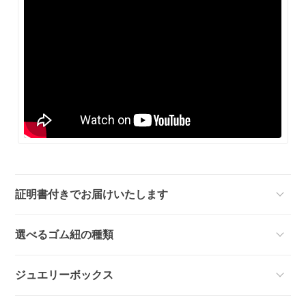
証明書付きでお届けいたします
選べるゴム紐の種類
ジュエリーボックス