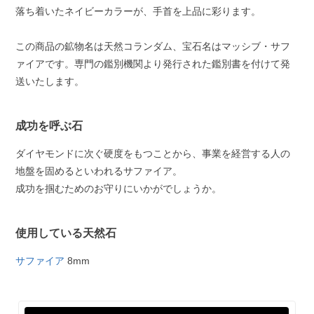
落ち着いたネイビーカラーが、手首を上品に彩ります。
この商品の鉱物名は天然コランダム、宝石名はマッシブ・サフ
ァイアです。専門の鑑別機関より発行された鑑別書を付けて発
送いたします。
成功を呼ぶ石
ダイヤモンドに次ぐ硬度をもつことから、事業を経営する人の
地盤を固めるといわれるサファイア。
成功を掴むためのお守りにいかがでしょうか。
使用している天然石
サファイア
8mm