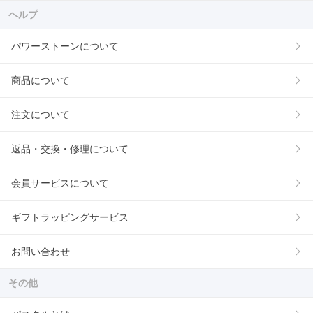
ヘルプ
パワーストーンについて
商品について
注文について
返品・交換・修理について
会員サービスについて
ギフトラッピングサービス
お問い合わせ
その他