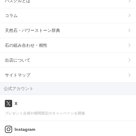
パスクルとは
コラム
天然石・パワーストーン辞典
石の組み合わせ・相性
出店について
サイトマップ
公式アカウント
X
プレゼント企画や期間限定のキャンペーンを開催
Instagram