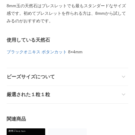
8mm玉の天然石はブレスレットでも最もスタンダードなサイズ
感です。初めてブレスレットを作られる方は、8mmから試して
みるのがおすすめです。
使用している天然石
ブラックオニキス ボタンカット
8×4mm
ビーズサイズについて
厳選された１粒１粒
関連商品