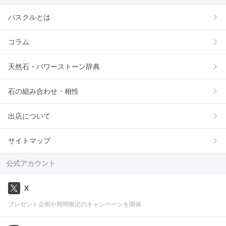
パスクルとは
コラム
天然石・パワーストーン辞典
石の組み合わせ・相性
出店について
サイトマップ
公式アカウント
X
プレゼント企画や期間限定のキャンペーンを開催