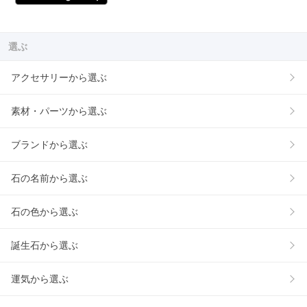
選ぶ
アクセサリーから選ぶ
素材・パーツから選ぶ
ブランドから選ぶ
石の名前から選ぶ
石の色から選ぶ
誕生石から選ぶ
運気から選ぶ