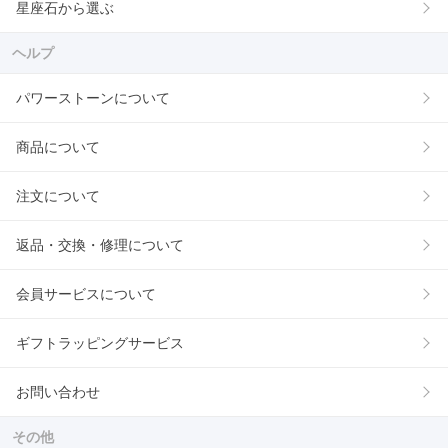
星座石から選ぶ
ヘルプ
パワーストーンについて
商品について
注文について
返品・交換・修理について
会員サービスについて
ギフトラッピングサービス
お問い合わせ
その他