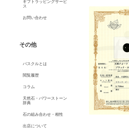
ギフトラッピングサービ
ス
お問い合わせ
その他
パスクルとは
閲覧履歴
コラム
天然石・パワーストーン
辞典
石の組み合わせ・相性
出店について