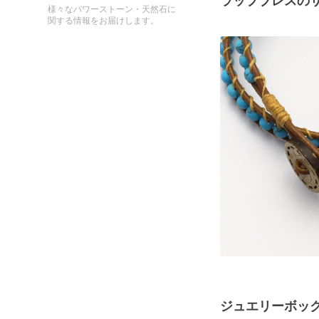
ラップブレスの
様々なパワーストーン・天然石に
関する情報をお届けします。
ジュエリーボッ