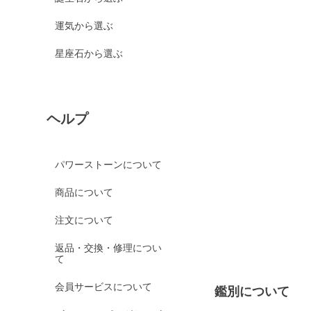
運気から選ぶ
星座石から選ぶ
ヘルプ
パワーストーンについて
商品について
注文について
返品・交換・修理につい
て
会員サービスについて
鑑別について