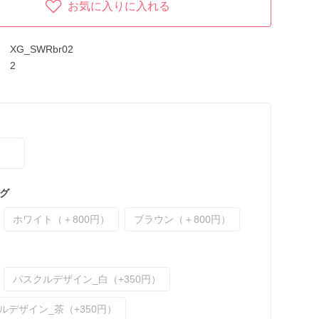
お気に入りに入れる
XG_SWRbr02
2
グ
ホワイト（＋800円）
ブラウン（＋800円）
パスクルデザイン_白（+350円）
ルデザイン_茶（+350円）