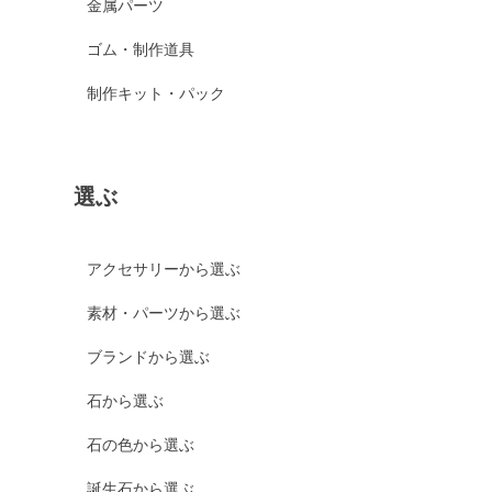
金属パーツ
ゴム・制作道具
制作キット・パック
選ぶ
アクセサリーから選ぶ
素材・パーツから選ぶ
ブランドから選ぶ
石から選ぶ
石の色から選ぶ
誕生石から選ぶ