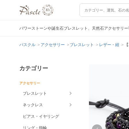
パワーストーンや誕生石ブレスレット、天然石アクセサリー
パスクル
アクセサリー
ブレスレット
レザー・紐
【
カテゴリー
アクセサリー
ブレスレット
ネックレス
ピアス・イヤリング
リング・指輪