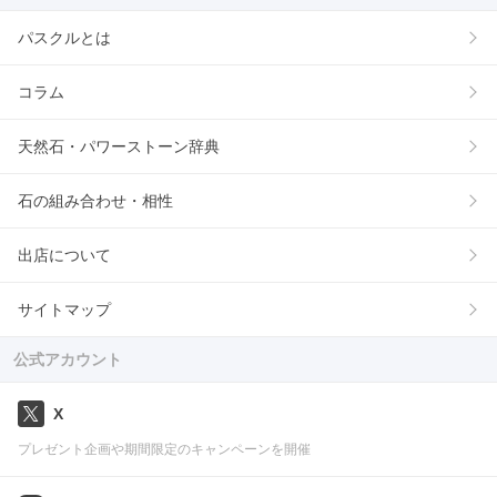
パスクルとは
コラム
天然石・パワーストーン辞典
石の組み合わせ・相性
出店について
サイトマップ
公式アカウント
X
プレゼント企画や期間限定のキャンペーンを開催