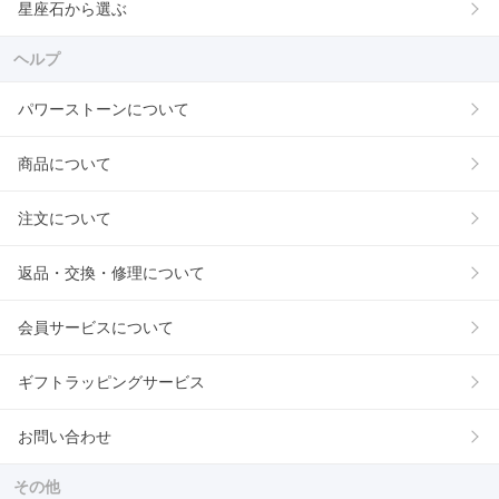
星座石から選ぶ
ヘルプ
パワーストーンについて
商品について
注文について
返品・交換・修理について
会員サービスについて
ギフトラッピングサービス
お問い合わせ
その他