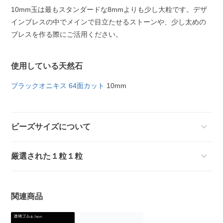
10mm玉は最もスタンダードな8mmよりも少し大粒です。デザ
インブレスの中でメインで目立たせるストーンや、少し太めの
ブレスを作る際にご活用ください。
使用している天然石
ブラックオニキス 64面カット
10mm
ビーズサイズについて
厳選された１粒１粒
関連商品