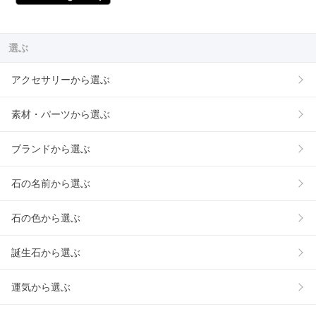
選ぶ
アクセサリーから選ぶ
素材・パーツから選ぶ
ブランドから選ぶ
石の名前から選ぶ
石の色から選ぶ
誕生石から選ぶ
運気から選ぶ