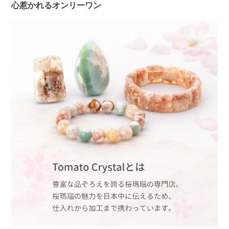
心惹かれるオンリーワン