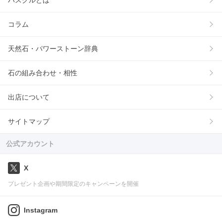
コラム
天然石・パワーストーン辞典
石の組み合わせ・相性
出店について
サイトマップ
公式アカウント
X
プレゼント企画や期間限定のキャンペーンを開催
Instagram