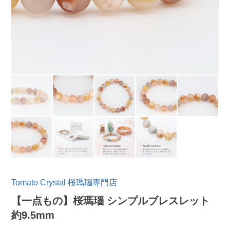
Tomato Crystal 桜瑪瑙専門店
【一点もの】桜瑪瑙 シンプルブレスレット
約9.5mm