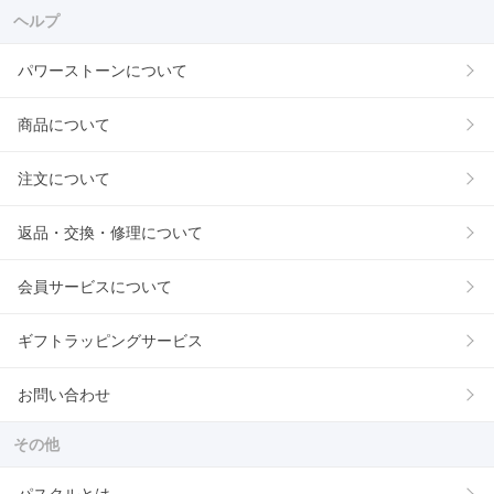
ヘルプ
パワーストーンについて
商品について
注文について
返品・交換・修理について
会員サービスについて
ギフトラッピングサービス
お問い合わせ
その他
パスクルとは