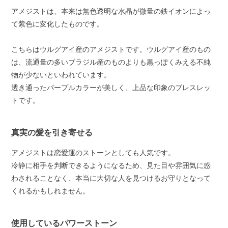
アメジストは、本来は無色透明な水晶が微量の鉄イオンによっ
て紫色に変化したものです。
こちらはウルグアイ産のアメジストです。ウルグアイ産のもの
は、流通量の多いブラジル産のものよりも黒っぽくみえる不純
物が少ないといわれています。
透き通ったパープルカラーが美しく、上品な印象のブレスレッ
トです。
真実の愛を引き寄せる
アメジストは恋愛運のストーンとしても人気です。
冷静に相手を判断できるようになるため、見た目や雰囲気に惑
わされることなく、本当に大切な人を見つけるお守りとなって
くれるかもしれません。
使用しているパワーストーン