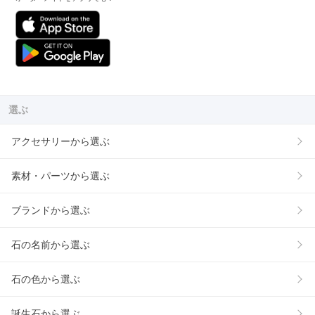
選ぶ
アクセサリーから選ぶ
素材・パーツから選ぶ
ブランドから選ぶ
石の名前から選ぶ
石の色から選ぶ
誕生石から選ぶ