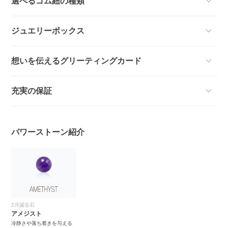
選べるゴム紐の種類
ジュエリーボックス
想いを伝えるグリーティングカード
充実の保証
パワーストーン紹介
2月誕生石
アメジスト
冷静さや落ち着きを与える