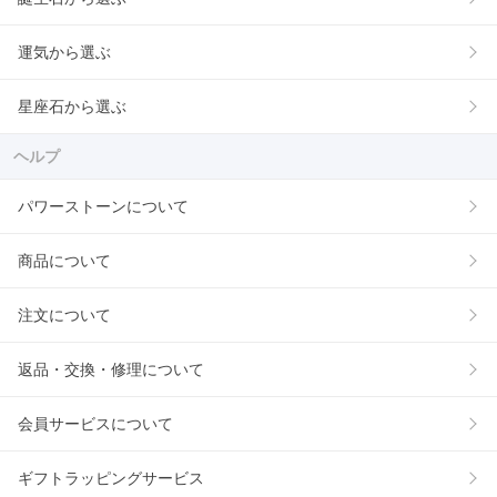
運気から選ぶ
星座石から選ぶ
ヘルプ
パワーストーンについて
商品について
注文について
返品・交換・修理について
会員サービスについて
ギフトラッピングサービス