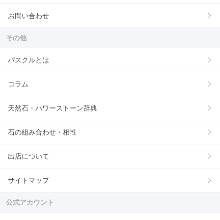
お問い合わせ
その他
パスクルとは
コラム
天然石・パワーストーン辞典
石の組み合わせ・相性
出店について
サイトマップ
公式アカウント