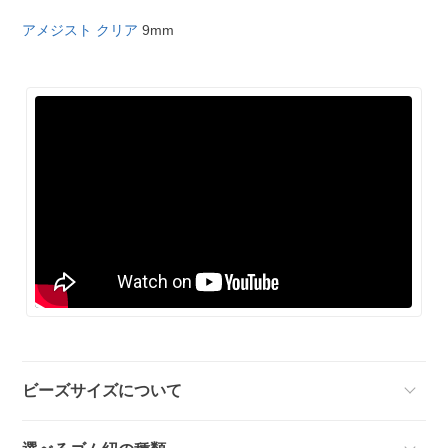
アメジスト クリア
9mm
ビーズサイズについて