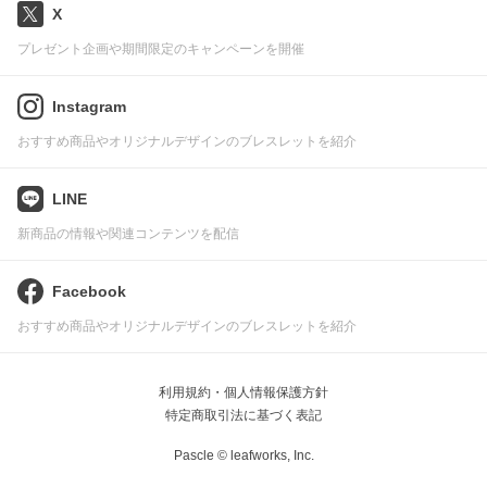
X
プレゼント企画や期間限定のキャンペーンを開催
Instagram
おすすめ商品やオリジナルデザインのブレスレットを紹介
LINE
新商品の情報や関連コンテンツを配信
Facebook
おすすめ商品やオリジナルデザインのブレスレットを紹介
利用規約・個人情報保護方針
特定商取引法に基づく表記
Pascle © leafworks, Inc.