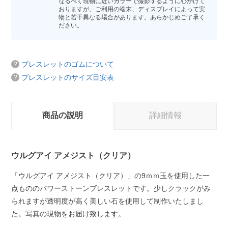
なるべく現物に近いカラーで撮影するように心がけて
おりますが、ご利用の端末、ディスプレイによって実
物と若干異なる場合があります。あらかじめご了承く
ださい。
ブレスレットのゴムについて
ブレスレットのサイズ目安表
商品の説明
詳細情報
ウルグアイ アメジスト（クリア）
「ウルグアイ アメジスト（クリア）」の9ｍｍ玉を使用した一
点もののパワーストーンブレスレットです。少しクラックがみ
られますが透明度が高く美しい石を使用して制作いたしまし
た。写真の現物をお届け致します。