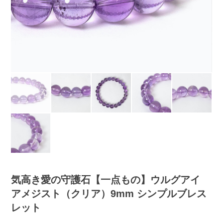
気高き愛の守護石【一点もの】ウルグアイ
アメジスト（クリア）9mm シンプルブレス
レット