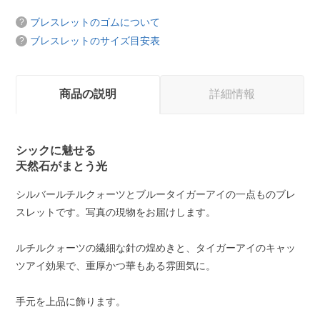
ブレスレットのゴムについて
ブレスレットのサイズ目安表
商品の説明
詳細情報
シックに魅せる
天然石がまとう光
シルバールチルクォーツとブルータイガーアイの一点ものブレ
スレットです。写真の現物をお届けします。
ルチルクォーツの繊細な針の煌めきと、タイガーアイのキャッ
ツアイ効果で、重厚かつ華もある雰囲気に。
手元を上品に飾ります。