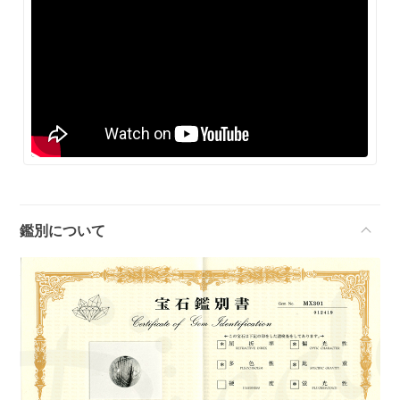
鑑別について