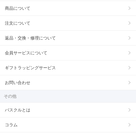
商品について
注文について
返品・交換・修理について
会員サービスについて
ギフトラッピングサービス
お問い合わせ
その他
パスクルとは
コラム