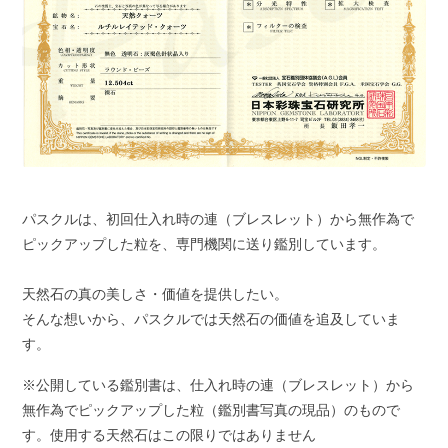
パスクルは、初回仕入れ時の連（ブレスレット）から無作為で
ピックアップした粒を、専門機関に送り鑑別しています。
天然石の真の美しさ・価値を提供したい。
そんな想いから、パスクルでは天然石の価値を追及していま
す。
※公開している鑑別書は、仕入れ時の連（ブレスレット）から
無作為でピックアップした粒（鑑別書写真の現品）のもので
す。使用する天然石はこの限りではありません