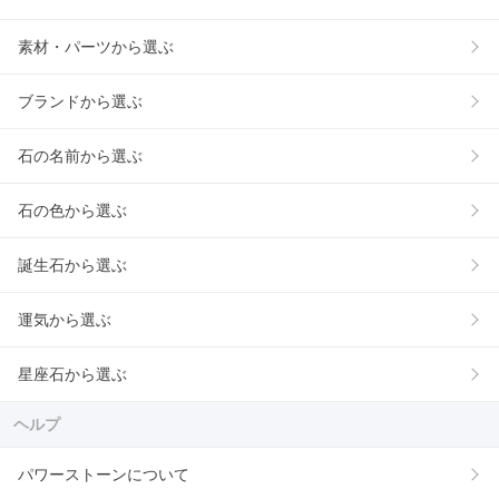
素材・パーツから選ぶ
ブランドから選ぶ
石の名前から選ぶ
石の色から選ぶ
誕生石から選ぶ
運気から選ぶ
星座石から選ぶ
ヘルプ
パワーストーンについて