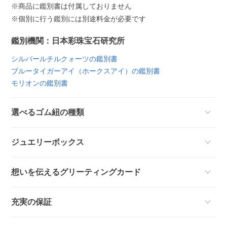
※商品に鑑別書は付属しておりません
※個別に行う鑑別には別途料金が必要です
鑑別機関：日本彩珠宝石研究所
シルバールチルクォーツの鑑別書
ブルータイガーアイ（ホークスアイ）の鑑別書
モリオンの鑑別書
選べるゴム紐の種類
ジュエリーボックス
想いを伝えるグリーティングカード
充実の保証