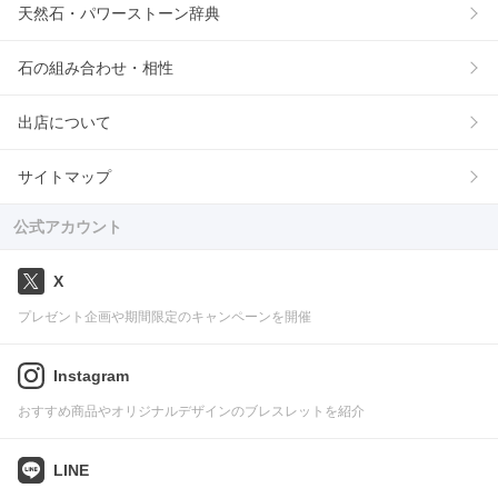
天然石・パワーストーン辞典
石の組み合わせ・相性
出店について
サイトマップ
公式アカウント
X
プレゼント企画や期間限定のキャンペーンを開催
Instagram
おすすめ商品やオリジナルデザインのブレスレットを紹介
LINE