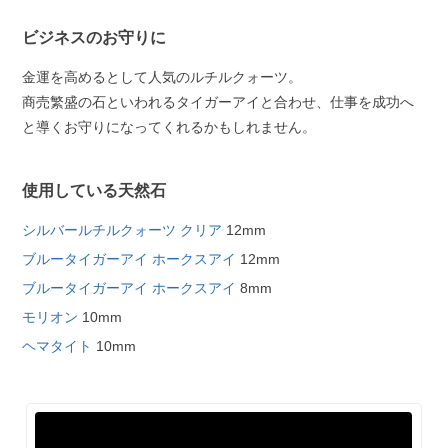
ビジネスのお守りに
金運を高めるとして人気のルチルクォーツ。
商売繁盛の石といわれるタイガーアイと合わせ、仕事を成功へ
と導くお守りになってくれるかもしれません。
使用している天然石
シルバールチルクォーツ クリア
12mm
ブルータイガーアイ ホークスアイ
12mm
ブルータイガーアイ ホークスアイ
8mm
モリオン
10mm
ヘマタイト
10mm