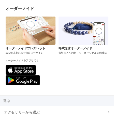
オーダーメイド
オーダーメイドブレスレット
略式念珠オーダーメイド
230種以上の石で自由にデザイン
大切な人への祈りを、オリジナルの念珠に
オーダーメイドをアプリでも！
選ぶ
アクセサリーから選ぶ