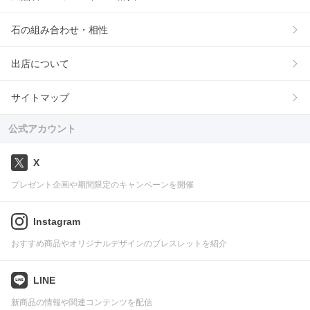
石の組み合わせ・相性
出店について
サイトマップ
公式アカウント
X
プレゼント企画や期間限定のキャンペーンを開催
Instagram
おすすめ商品やオリジナルデザインのブレスレットを紹介
LINE
新商品の情報や関連コンテンツを配信