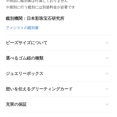
※商品に鑑別書は付属しておりません
※個別に行う鑑別には別途料金が必要です
鑑別機関：日本彩珠宝石研究所
アメジストの鑑別書
ビーズサイズについて
選べるゴム紐の種類
ジュエリーボックス
想いを伝えるグリーティングカード
充実の保証