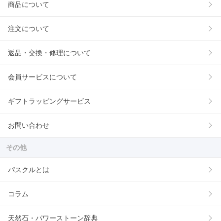
商品について
注文について
返品・交換・修理について
会員サービスについて
ギフトラッピングサービス
お問い合わせ
その他
パスクルとは
コラム
天然石・パワーストーン辞典