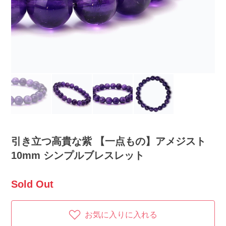
引き立つ高貴な紫 【一点もの】アメジスト
10mm シンプルブレスレット
Sold Out
お気に入りに入れる