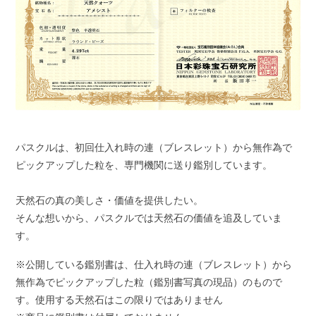
パスクルは、初回仕入れ時の連（ブレスレット）から無作為で
ピックアップした粒を、専門機関に送り鑑別しています。
天然石の真の美しさ・価値を提供したい。
そんな想いから、パスクルでは天然石の価値を追及していま
す。
※公開している鑑別書は、仕入れ時の連（ブレスレット）から
無作為でピックアップした粒（鑑別書写真の現品）のもので
す。使用する天然石はこの限りではありません