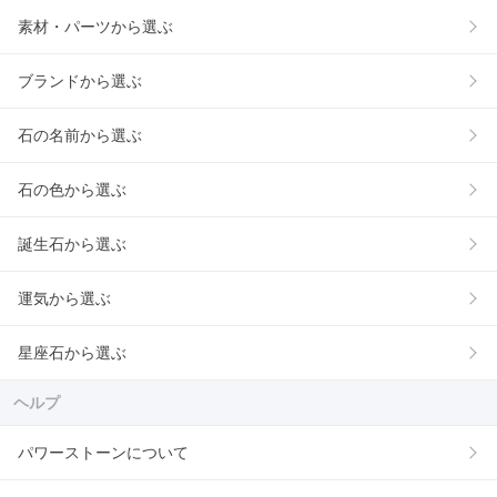
素材・パーツから選ぶ
ブランドから選ぶ
石の名前から選ぶ
石の色から選ぶ
誕生石から選ぶ
運気から選ぶ
星座石から選ぶ
ヘルプ
パワーストーンについて