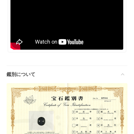
鑑別について