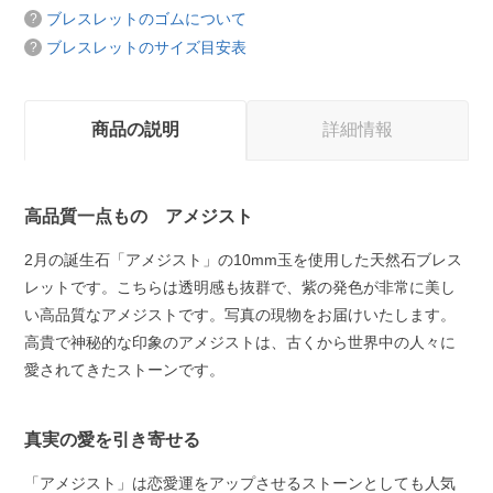
ブレスレットのゴムについて
ブレスレットのサイズ目安表
商品の説明
詳細情報
高品質一点もの アメジスト
2月の誕生石「アメジスト」の10mm玉を使用した天然石ブレス
レットです。こちらは透明感も抜群で、紫の発色が非常に美し
い高品質なアメジストです。写真の現物をお届けいたします。
高貴で神秘的な印象のアメジストは、古くから世界中の人々に
愛されてきたストーンです。
真実の愛を引き寄せる
「アメジスト」は恋愛運をアップさせるストーンとしても人気