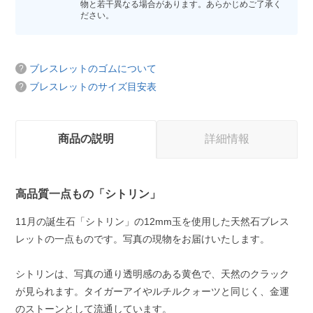
物と若干異なる場合があります。あらかじめご了承く
ださい。
ブレスレットのゴムについて
ブレスレットのサイズ目安表
商品の説明
詳細情報
高品質一点もの「シトリン」
11月の誕生石「シトリン」の12mm玉を使用した天然石ブレス
レットの一点ものです。写真の現物をお届けいたします。
シトリンは、写真の通り透明感のある黄色で、天然のクラック
が見られます。タイガーアイやルチルクォーツと同じく、金運
のストーンとして流通しています。