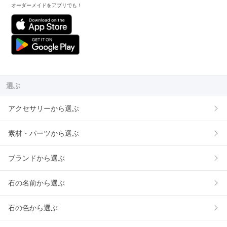
オーダーメイドをアプリでも！
選ぶ
アクセサリーから選ぶ
素材・パーツから選ぶ
ブランドから選ぶ
石の名前から選ぶ
石の色から選ぶ