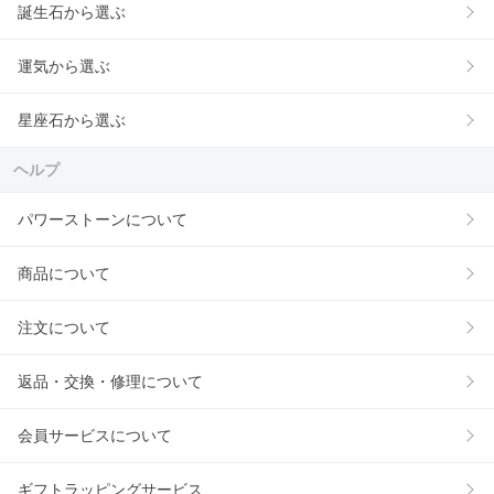
誕生石から選ぶ
運気から選ぶ
星座石から選ぶ
ヘルプ
パワーストーンについて
商品について
注文について
返品・交換・修理について
会員サービスについて
ギフトラッピングサービス