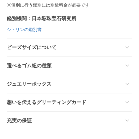
※個別に行う鑑別には別途料金が必要です
鑑別機関：日本彩珠宝石研究所
シトリンの鑑別書
ビーズサイズについて
選べるゴム紐の種類
ジュエリーボックス
想いを伝えるグリーティングカード
充実の保証