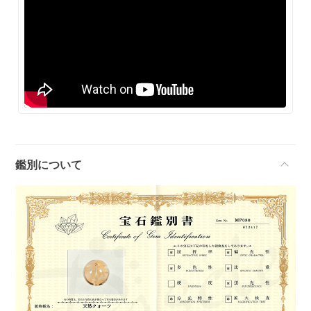
鑑別について