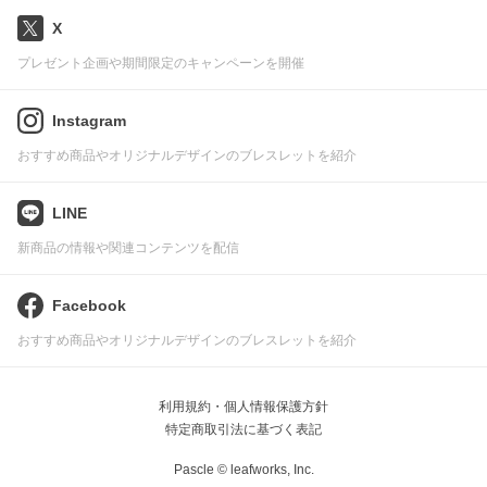
X
プレゼント企画や期間限定のキャンペーンを開催
Instagram
おすすめ商品やオリジナルデザインのブレスレットを紹介
LINE
新商品の情報や関連コンテンツを配信
Facebook
おすすめ商品やオリジナルデザインのブレスレットを紹介
利用規約・個人情報保護方針
特定商取引法に基づく表記
Pascle © leafworks, Inc.