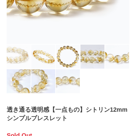
透き通る透明感【一点もの】シトリン12mm
シンプルブレスレット
Sold Out