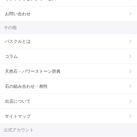
お問い合わせ
その他
パスクルとは
コラム
天然石・パワーストーン辞典
石の組み合わせ・相性
出店について
サイトマップ
公式アカウント