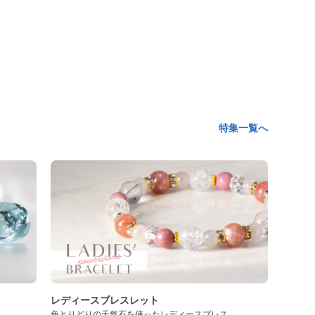
特集一覧へ
レディースブレスレット
色とりどりの天然石を使ったレディースブレス