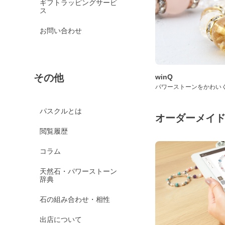
ギフトラッピングサービ
ス
お問い合わせ
その他
winQ
パワーストーンをかわい
パスクルとは
オーダーメイ
閲覧履歴
コラム
天然石・パワーストーン
辞典
石の組み合わせ・相性
出店について