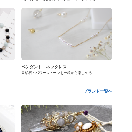
ペンダント・ネックレス
天然石・パワーストーンを一粒から楽しめる
ブランド一覧へ