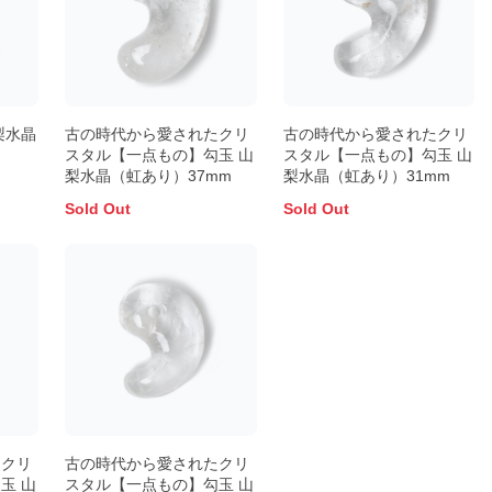
梨水晶
古の時代から愛されたクリ
古の時代から愛されたクリ
スタル【一点もの】勾玉 山
スタル【一点もの】勾玉 山
梨水晶（虹あり）37mm
梨水晶（虹あり）31mm
Sold Out
Sold Out
たクリ
古の時代から愛されたクリ
玉 山
スタル【一点もの】勾玉 山