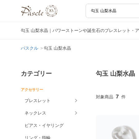
勾玉 山梨水晶｜パワーストーンや誕生石のブレスレット・
パスクル
勾玉 山梨水晶
カテゴリー
勾玉 山梨水晶
アクセサリー
7
ブレスレット
ネックレス
ピアス・イヤリング
リング・指輪