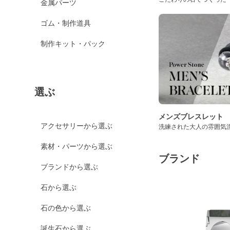
金属パーツ
ゴム・制作道具
制作キット・パック
選ぶ
メンズブレスレット
アクセサリーから選ぶ
洗練された大人の雰囲気
素材・パーツから選ぶ
ブランド
ブランドから選ぶ
石から選ぶ
石の色から選ぶ
誕生石から選ぶ