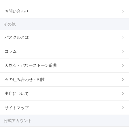
お問い合わせ
その他
パスクルとは
コラム
天然石・パワーストーン辞典
石の組み合わせ・相性
出店について
サイトマップ
公式アカウント