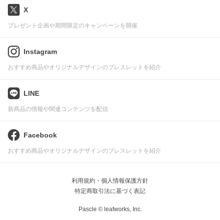
X
プレゼント企画や期間限定のキャンペーンを開催
Instagram
おすすめ商品やオリジナルデザインのブレスレットを紹介
LINE
新商品の情報や関連コンテンツを配信
Facebook
おすすめ商品やオリジナルデザインのブレスレットを紹介
利用規約・個人情報保護方針
特定商取引法に基づく表記
Pascle © leafworks, Inc.