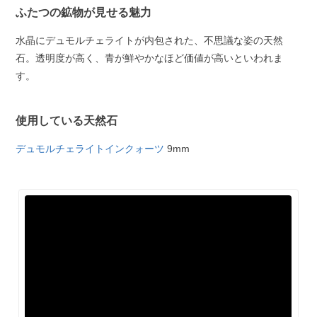
ふたつの鉱物が見せる魅力
水晶にデュモルチェライトが内包された、不思議な姿の天然
石。透明度が高く、青が鮮やかなほど価値が高いといわれま
す。
使用している天然石
デュモルチェライトインクォーツ
9mm