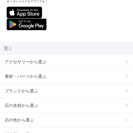
オーダーメイドをアプリでも！
選ぶ
アクセサリーから選ぶ
素材・パーツから選ぶ
ブランドから選ぶ
石の名前から選ぶ
石の色から選ぶ