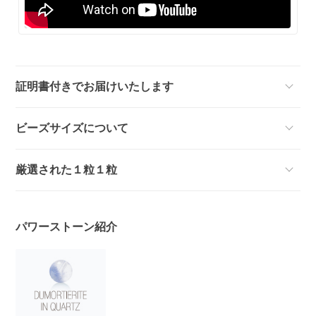
証明書付きでお届けいたします
ビーズサイズについて
厳選された１粒１粒
パワーストーン紹介