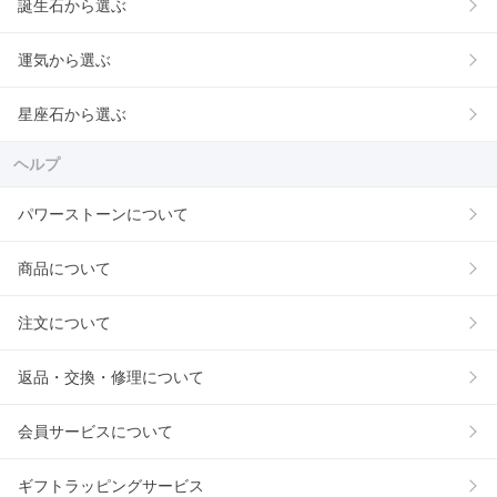
誕生石から選ぶ
運気から選ぶ
星座石から選ぶ
ヘルプ
パワーストーンについて
商品について
注文について
返品・交換・修理について
会員サービスについて
ギフトラッピングサービス