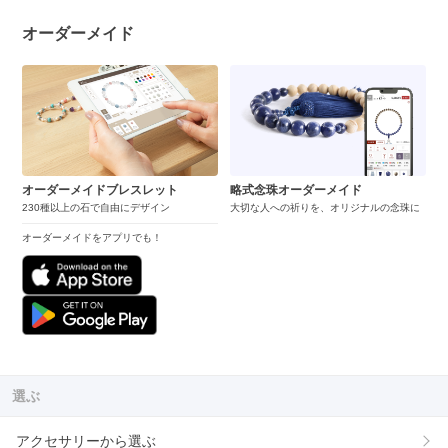
オーダーメイド
オーダーメイドブレスレット
略式念珠オーダーメイド
230種以上の石で自由にデザイン
大切な人への祈りを、オリジナルの念珠に
オーダーメイドをアプリでも！
選ぶ
アクセサリーから選ぶ