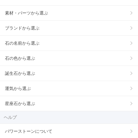
素材・パーツから選ぶ
ブランドから選ぶ
石の名前から選ぶ
石の色から選ぶ
誕生石から選ぶ
運気から選ぶ
星座石から選ぶ
ヘルプ
パワーストーンについて