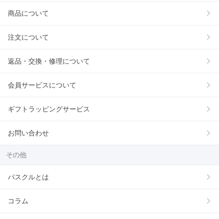
商品について
注文について
返品・交換・修理について
会員サービスについて
ギフトラッピングサービス
お問い合わせ
その他
パスクルとは
コラム