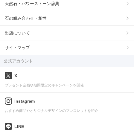
天然石・パワーストーン辞典
石の組み合わせ・相性
出店について
サイトマップ
公式アカウント
X
プレゼント企画や期間限定のキャンペーンを開催
Instagram
おすすめ商品やオリジナルデザインのブレスレットを紹介
LINE