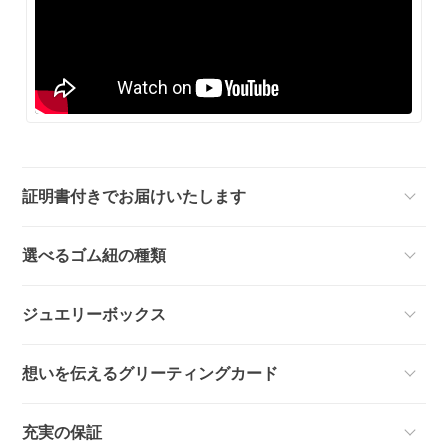
証明書付きでお届けいたします
選べるゴム紐の種類
ジュエリーボックス
想いを伝えるグリーティングカード
充実の保証