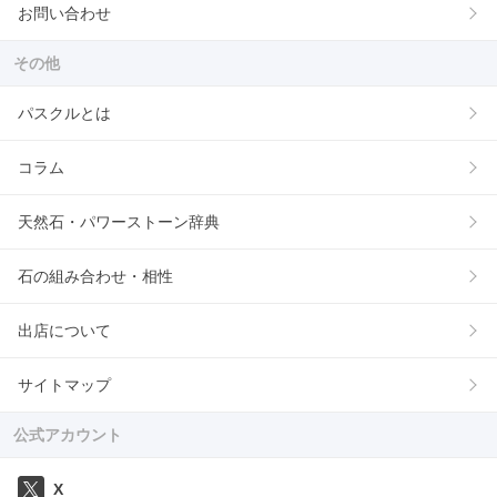
お問い合わせ
その他
パスクルとは
コラム
天然石・パワーストーン辞典
石の組み合わせ・相性
出店について
サイトマップ
公式アカウント
X