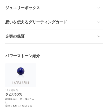
ジュエリーボックス
想いを伝えるグリーティングカード
充実の保証
パワーストーン紹介
12月誕生石
ラピスラズリ
試練を与え、乗り越えた人
に
幸福をもたらす聖なる石