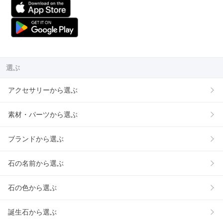
選ぶ
アクセサリーから選ぶ
素材・パーツから選ぶ
ブランドから選ぶ
石の名前から選ぶ
石の色から選ぶ
誕生石から選ぶ