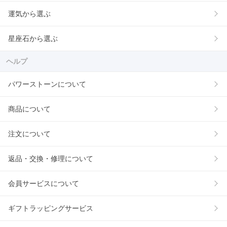
運気から選ぶ
星座石から選ぶ
ヘルプ
パワーストーンについて
商品について
注文について
返品・交換・修理について
会員サービスについて
ギフトラッピングサービス