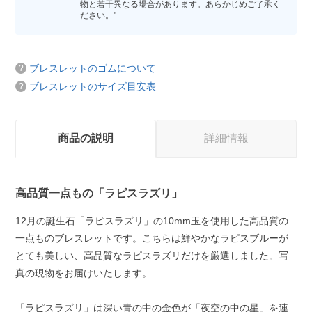
物と若干異なる場合があります。あらかじめご了承く
ださい。"
ブレスレットのゴムについて
ブレスレットのサイズ目安表
商品の説明
詳細情報
高品質一点もの「ラピスラズリ」
12月の誕生石「ラピスラズリ」の10mm玉を使用した高品質の
一点ものブレスレットです。こちらは鮮やかなラピスブルーが
とても美しい、高品質なラピスラズリだけを厳選しました。写
真の現物をお届けいたします。
「ラピスラズリ」は深い青の中の金色が「夜空の中の星」を連