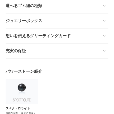
選べるゴム紐の種類
ジュエリーボックス
想いを伝えるグリーティングカード
充実の保証
パワーストーン紹介
スペクトロライト
自由な発想と夢見る力をく