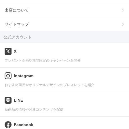
出店について
サイトマップ
公式アカウント
X
プレゼント企画や期間限定のキャンペーンを開催
Instagram
おすすめ商品やオリジナルデザインのブレスレットを紹介
LINE
新商品の情報や関連コンテンツを配信
Facebook