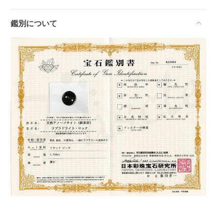
鑑別について