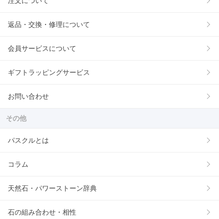
注文について
返品・交換・修理について
会員サービスについて
ギフトラッピングサービス
お問い合わせ
その他
パスクルとは
コラム
天然石・パワーストーン辞典
石の組み合わせ・相性