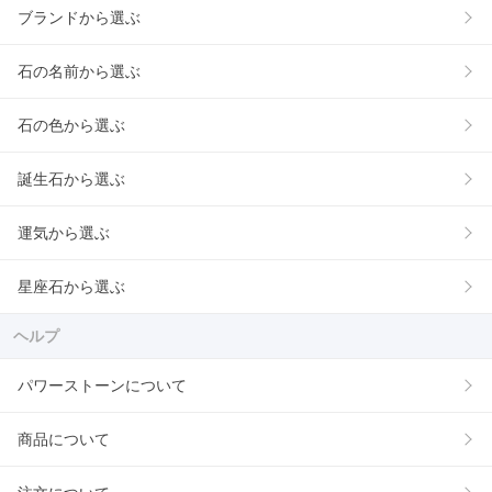
ブランドから選ぶ
石の名前から選ぶ
石の色から選ぶ
誕生石から選ぶ
運気から選ぶ
星座石から選ぶ
ヘルプ
パワーストーンについて
商品について