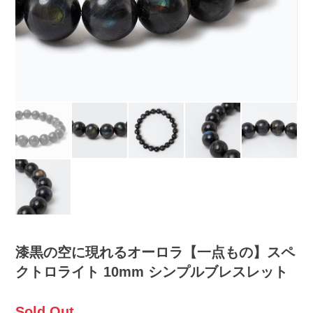
漆黒の空に現れるオーロラ【一点もの】スペ
クトロライト 10mm シンプルブレスレット
Sold Out