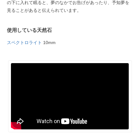
の下に入れて眠ると、夢のなかでお告げがあったり、予知夢を
見ることがあると伝えられています。
使用している天然石
スペクトロライト
10mm