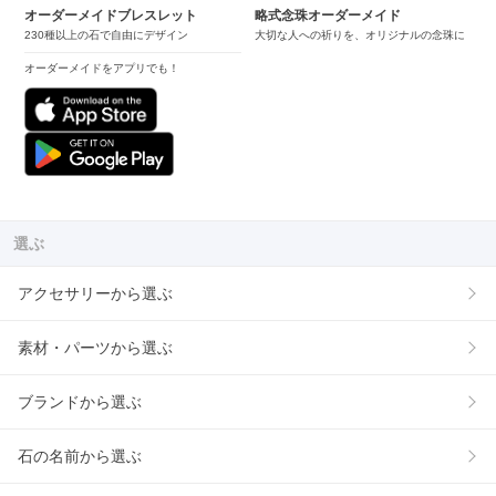
オーダーメイドブレスレット
略式念珠オーダーメイド
230種以上の石で自由にデザイン
大切な人への祈りを、オリジナルの念珠に
オーダーメイドをアプリでも！
選ぶ
アクセサリーから選ぶ
素材・パーツから選ぶ
ブランドから選ぶ
石の名前から選ぶ