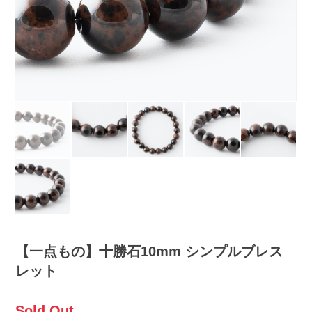
【一点もの】十勝石10mm シンプルブレス
レット
Sold Out