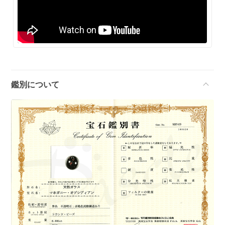
鑑別について