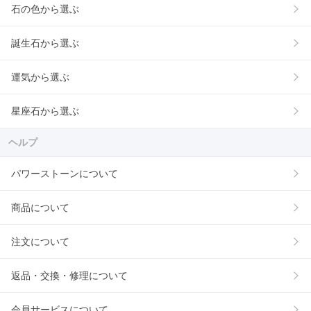
石の色から選ぶ
誕生石から選ぶ
運気から選ぶ
星座石から選ぶ
ヘルプ
パワーストーンについて
商品について
注文について
返品・交換・修理について
会員サービスについて