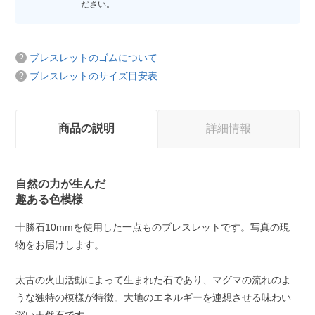
ださい。
ブレスレットのゴムについて
ブレスレットのサイズ目安表
商品の説明
詳細情報
自然の力が生んだ
趣ある色模様
十勝石10mmを使用した一点ものブレスレットです。写真の現
物をお届けします。
太古の火山活動によって生まれた石であり、マグマの流れのよ
うな独特の模様が特徴。大地のエネルギーを連想させる味わい