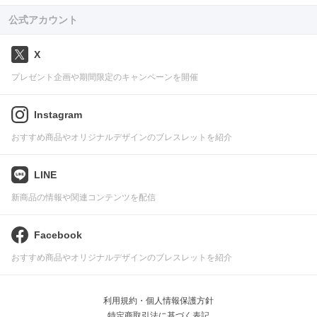
公式アカウント
X
プレゼント企画や期間限定のキャンペーンを開催
Instagram
おすすめ商品やオリジナルデザインのブレスレットを紹介
LINE
新商品の情報や関連コンテンツを配信
Facebook
おすすめ商品やオリジナルデザインのブレスレットを紹介
利用規約・個人情報保護方針
特定商取引法に基づく表記