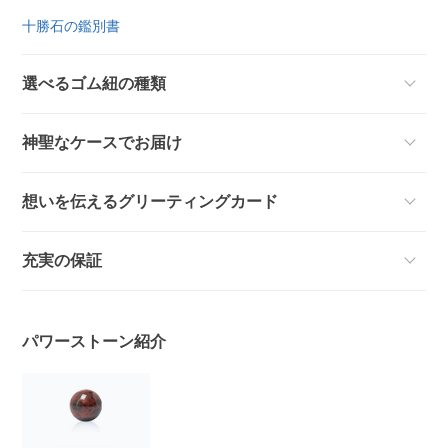
十勝石の鑑別書
選べるゴム紐の種類
神聖なケースでお届け
想いを伝えるグリーティングカード
充実の保証
パワーストーン紹介