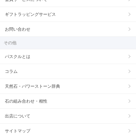
ギフトラッピングサービス
お問い合わせ
その他
パスクルとは
コラム
天然石・パワーストーン辞典
石の組み合わせ・相性
出店について
サイトマップ