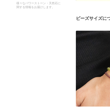
様々なパワーストーン・天然石に
関する情報をお届けします。
ビーズサイズに