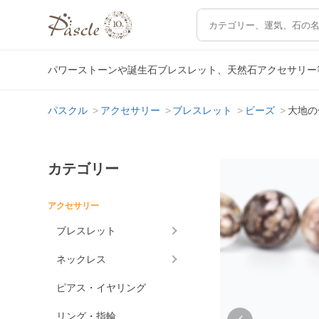
パワーストーンや誕生石ブレスレット、天然石アクセサリー
パスクル
アクセサリー
ブレスレット
ビーズ
大地の
カテゴリー
アクセサリー
ブレスレット
ネックレス
ピアス・イヤリング
リング・指輪