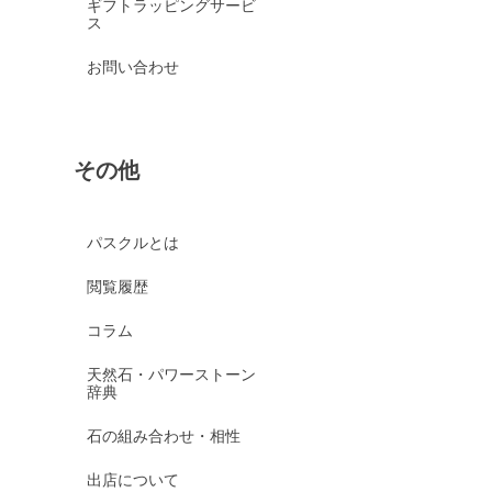
ギフトラッピングサービ
ス
お問い合わせ
その他
パスクルとは
閲覧履歴
コラム
天然石・パワーストーン
辞典
石の組み合わせ・相性
出店について