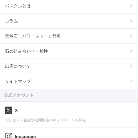
パスクルとは
コラム
天然石・パワーストーン辞典
石の組み合わせ・相性
出店について
サイトマップ
公式アカウント
X
プレゼント企画や期間限定のキャンペーンを開催
Instagram