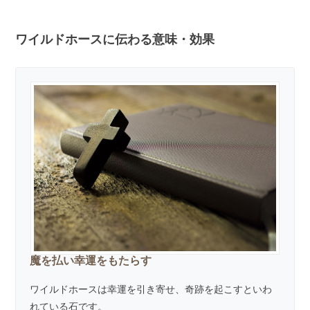
ワイルドホースに伝わる意味・効果
魔を払い幸運をもたらす
ワイルドホースは幸運を引き寄せ、奇跡を起こすといわ
れている石です。