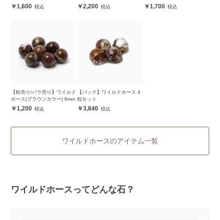
1,600
2,200
1,700
【粒売り/バラ売り】ワイルド
【パック】ワイルドホース 4
ホース(ブラウンカラー) 8mm
粒セット
1,200
3,840
ワイルドホースのアイテム一覧
ワイルドホースってどんな石？