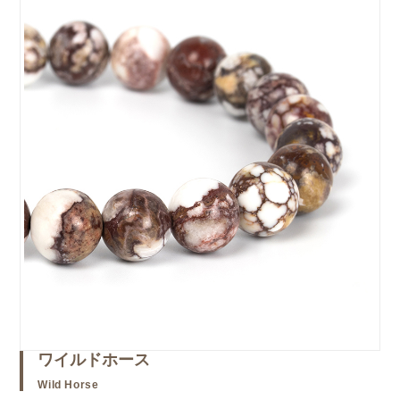
ワイルドホース
Wild Horse