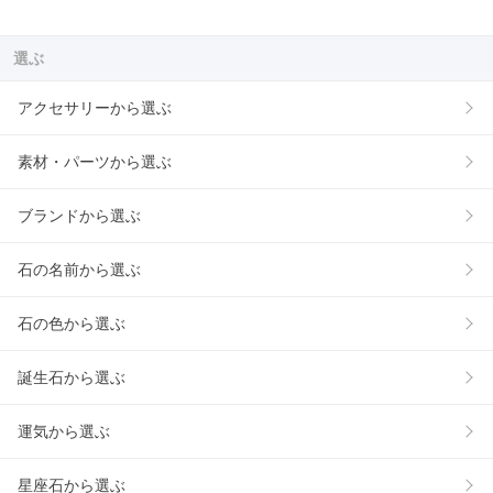
選ぶ
アクセサリーから選ぶ
素材・パーツから選ぶ
ブランドから選ぶ
石の名前から選ぶ
石の色から選ぶ
誕生石から選ぶ
運気から選ぶ
星座石から選ぶ