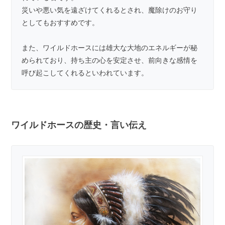
災いや悪い気を遠ざけてくれるとされ、魔除けのお守り
としてもおすすめです。
また、ワイルドホースには雄大な大地のエネルギーが秘
められており、持ち主の心を安定させ、前向きな感情を
呼び起こしてくれるといわれています。
ワイルドホースの歴史・言い伝え