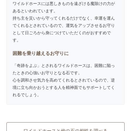
ワイルドホースには悪しきものを遠ざける魔除けの力が
あるといわれています。
持ち主を災いから守ってくれるだけでなく、幸運を運ん
でくれるとされているので、運気をアップさせるお守り
として日ごろから身につけていただくのがおすすめで
す。
困難を乗り越えるお守りに
「奇跡をよぶ」とされるワイルドホースは、困難に陥っ
たときの心強いお守りとなる石です。
心を調和させ気力を高めてくれるとされているので、逆
境に立ち向かおうとする人を精神面でもサポートしてく
れるでしょう。
ワイルドホースと他の石の相性を調べる