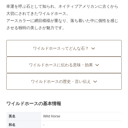
幸運を呼ぶ石として知られ、ネイティブアメリカンに古くから
大切にされてきたワイルドホース。
アースカラーに網目模様が重なり、落ち着いた中に個性を感じ
させる独特の美しさが魅力です。
ワイルドホースってどんな石？
ワイルドホースに伝わる意味・効果
ワイルドホースの歴史・言い伝え
ワイルドホースの基本情報
英名
Wild Horse
和名
-