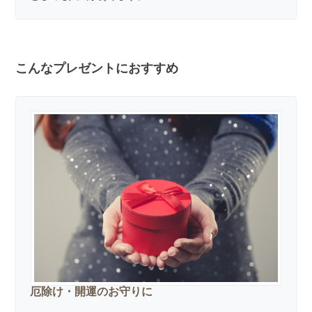
こんなプレゼントにおすすめ
厄除け・開運のお守りに