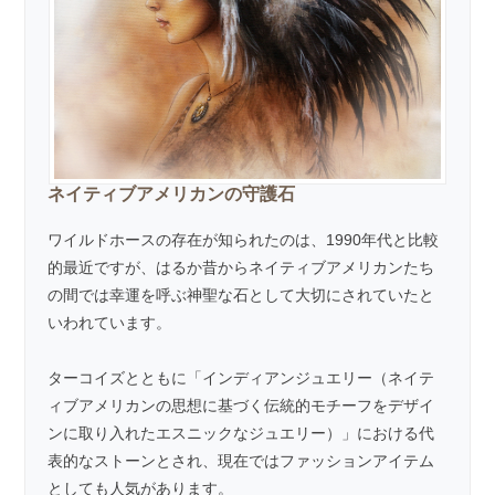
ネイティブアメリカンの守護石
ワイルドホースの存在が知られたのは、1990年代と比較
的最近ですが、はるか昔からネイティブアメリカンたち
の間では幸運を呼ぶ神聖な石として大切にされていたと
いわれています。
ターコイズとともに「インディアンジュエリー（ネイテ
ィブアメリカンの思想に基づく伝統的モチーフをデザイ
ンに取り入れたエスニックなジュエリー）」における代
表的なストーンとされ、現在ではファッションアイテム
としても人気があります。