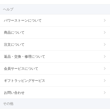
ヘルプ
パワーストーンについて
商品について
注文について
返品・交換・修理について
会員サービスについて
ギフトラッピングサービス
お問い合わせ
その他