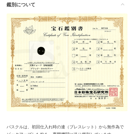
鑑別について
パスクルは、初回仕入れ時の連（ブレスレット）から無作為で