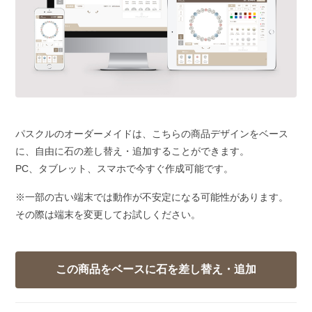
パスクルのオーダーメイドは、こちらの商品デザインをベース
に、自由に石の差し替え・追加することができます。
PC、タブレット、スマホで今すぐ作成可能です。
※一部の古い端末では動作が不安定になる可能性があります。
その際は端末を変更してお試しください。