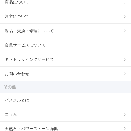
商品について
注文について
返品・交換・修理について
会員サービスについて
ギフトラッピングサービス
お問い合わせ
その他
パスクルとは
コラム
天然石・パワーストーン辞典