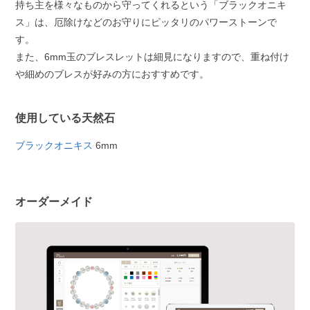
持ち主を様々なものから守ってくれるという「ブラックオニキ
ス」は、厄除けなどのお守りにピッタリのパワーストーンで
す。
また、6mm玉のブレスレットは細見になりますので、重ね付け
や細めのブレスが好みの方におすすめです。
使用している天然石
ブラックオニキス
6mm
オーダーメイド