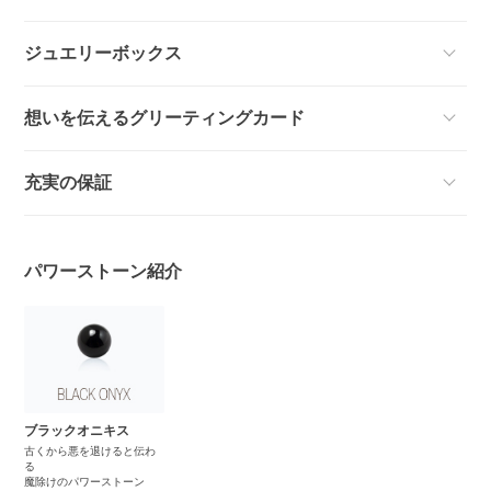
ジュエリーボックス
想いを伝えるグリーティングカード
充実の保証
パワーストーン紹介
ブラックオニキス
古くから悪を退けると伝わ
る
魔除けのパワーストーン