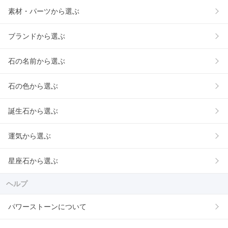
素材・パーツから選ぶ
ブランドから選ぶ
石の名前から選ぶ
石の色から選ぶ
誕生石から選ぶ
運気から選ぶ
星座石から選ぶ
ヘルプ
パワーストーンについて