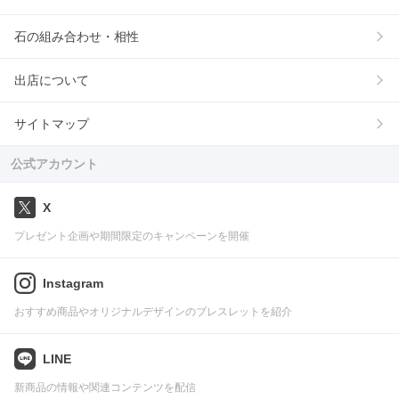
石の組み合わせ・相性
出店について
サイトマップ
公式アカウント
X
プレゼント企画や期間限定のキャンペーンを開催
Instagram
おすすめ商品やオリジナルデザインのブレスレットを紹介
LINE
新商品の情報や関連コンテンツを配信