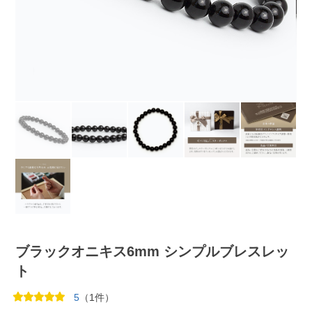
ブラックオニキス6mm シンプルブレスレッ
ト
5
（1件）