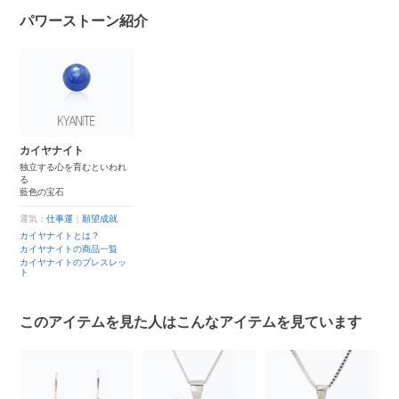
パワーストーン紹介
カイヤナイト
独立する心を育むといわれ
る
藍色の宝石
運気：
仕事運
｜
願望成就
カイヤナイトとは？
カイヤナイトの商品一覧
カイヤナイトのブレスレッ
ト
このアイテムを見た人はこんなアイテムを見ています