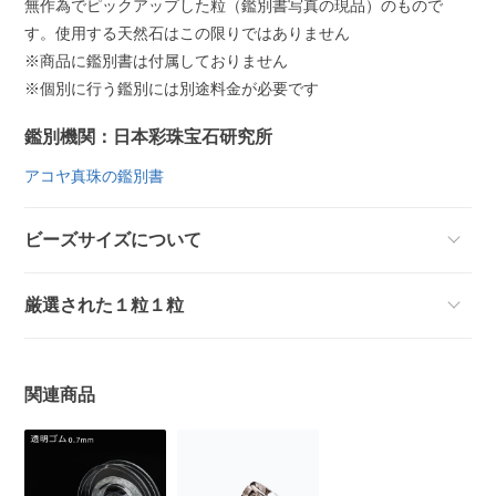
無作為でピックアップした粒（鑑別書写真の現品）のもので
す。使用する天然石はこの限りではありません
※商品に鑑別書は付属しておりません
※個別に行う鑑別には別途料金が必要です
鑑別機関：日本彩珠宝石研究所
アコヤ真珠の鑑別書
ビーズサイズについて
厳選された１粒１粒
関連商品