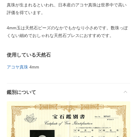
真珠が生まれるといわれ、日本産のアコヤ真珠は世界中で高い
評価を得ています。
4mm玉は天然石ビーズのなかでもかなり小さめです。数珠っぽ
くない細めでおしゃれな天然石ブレスにおすすめです。
使用している天然石
アコヤ真珠
4mm
鑑別について