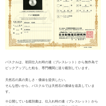
パスクルは、初回仕入れ時の連（ブレスレット）から無作為で
ピックアップした粒を、専門機関に送り鑑別しています。
天然石の真の美しさ・価値を提供したい。
そんな想いから、パスクルでは天然石の価値を追及していま
す。
※公開している鑑別書は、仕入れ時の連（ブレスレット）から