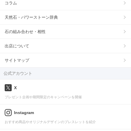
コラム
天然石・パワーストーン辞典
石の組み合わせ・相性
出店について
サイトマップ
公式アカウント
X
プレゼント企画や期間限定のキャンペーンを開催
Instagram
おすすめ商品やオリジナルデザインのブレスレットを紹介