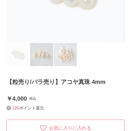
【粒売り/バラ売り】アコヤ真珠 4mm
4,000
税込
120
ポイント還元
お気に入りに入れる