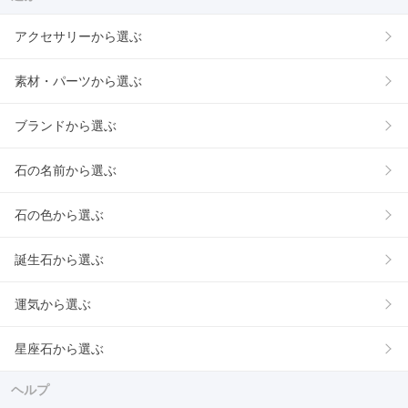
アクセサリーから選ぶ
素材・パーツから選ぶ
ブランドから選ぶ
石の名前から選ぶ
石の色から選ぶ
誕生石から選ぶ
運気から選ぶ
星座石から選ぶ
ヘルプ