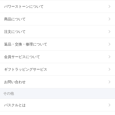
パワーストーンについて
商品について
注文について
返品・交換・修理について
会員サービスについて
ギフトラッピングサービス
お問い合わせ
その他
パスクルとは