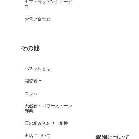
ギフトラッピングサービ
ス
お問い合わせ
その他
パスクルとは
閲覧履歴
コラム
天然石・パワーストーン
辞典
石の組み合わせ・相性
出店について
鑑別について