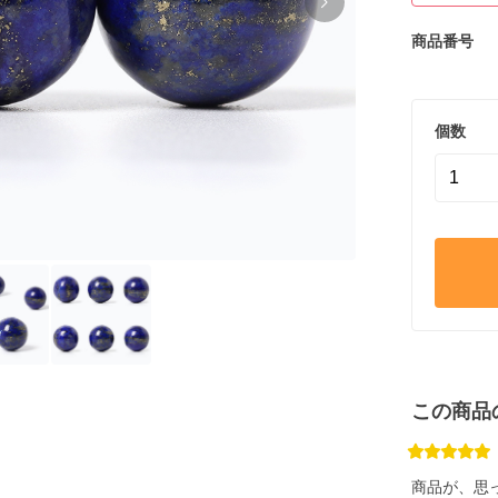
商品番号
個数
この商品
商品が、思