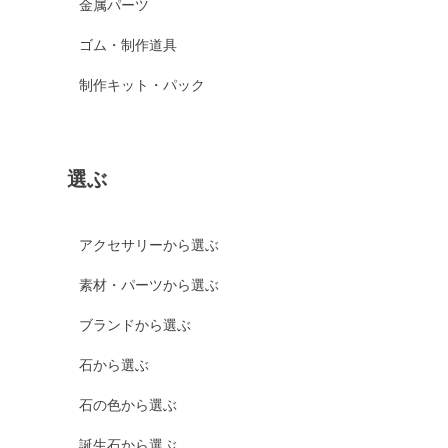
金属パーツ
ゴム・制作道具
制作キット・パック
選ぶ
アクセサリーから選ぶ
素材・パーツから選ぶ
ブランドから選ぶ
石から選ぶ
石の色から選ぶ
誕生石から選ぶ