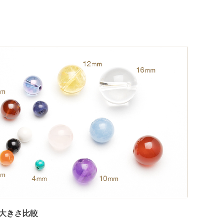
大きさ比較