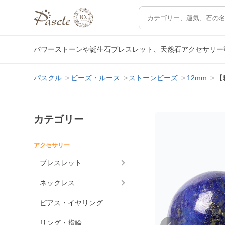
パワーストーンや誕生石ブレスレット、天然石アクセサリー
パスクル
ビーズ・ルース
ストーンビーズ
12mm
【
カテゴリー
アクセサリー
ブレスレット
ネックレス
ピアス・イヤリング
リング・指輪