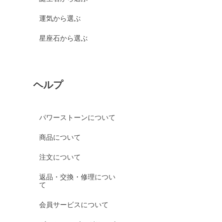
運気から選ぶ
星座石から選ぶ
ヘルプ
パワーストーンについて
商品について
注文について
返品・交換・修理につい
て
会員サービスについて