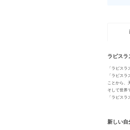
ラピスラ
「ラピスラ
「ラピスラ
ことから、
そして世界
「ラピスラ
新しい自