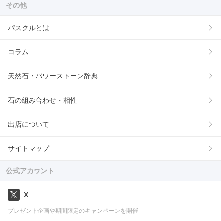
その他
パスクルとは
コラム
天然石・パワーストーン辞典
石の組み合わせ・相性
出店について
サイトマップ
公式アカウント
X
プレゼント企画や期間限定のキャンペーンを開催