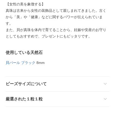
【女性の美を象徴する】
真珠は古来から女性の装飾品として親しまれてきました。古く
から「美」や「健康」などに関するパワーが伝えられていま
す。
また、貝が真珠を体内で育てることから、妊娠や安産のお守り
としてもおすすめで、プレゼントにもピッタリです。
使用している天然石
貝パール ブラック
8mm
ビーズサイズについて
厳選された１粒１粒