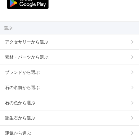
選ぶ
アクセサリーから選ぶ
素材・パーツから選ぶ
ブランドから選ぶ
石の名前から選ぶ
石の色から選ぶ
誕生石から選ぶ
運気から選ぶ