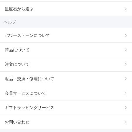
星座石から選ぶ
ヘルプ
パワーストーンについて
商品について
注文について
返品・交換・修理について
会員サービスについて
ギフトラッピングサービス
お問い合わせ