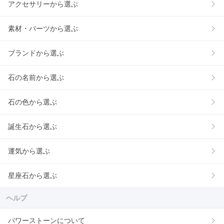
アクセサリーから選ぶ
素材・パーツから選ぶ
ブランドから選ぶ
石の名前から選ぶ
石の色から選ぶ
誕生石から選ぶ
運気から選ぶ
星座石から選ぶ
ヘルプ
パワーストーンについて