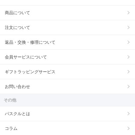
商品について
注文について
返品・交換・修理について
会員サービスについて
ギフトラッピングサービス
お問い合わせ
その他
パスクルとは
コラム