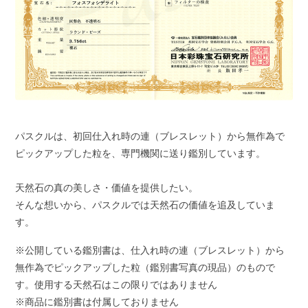
パスクルは、初回仕入れ時の連（ブレスレット）から無作為で
ピックアップした粒を、専門機関に送り鑑別しています。
天然石の真の美しさ・価値を提供したい。
そんな想いから、パスクルでは天然石の価値を追及していま
す。
※公開している鑑別書は、仕入れ時の連（ブレスレット）から
無作為でピックアップした粒（鑑別書写真の現品）のもので
す。使用する天然石はこの限りではありません
※商品に鑑別書は付属しておりません