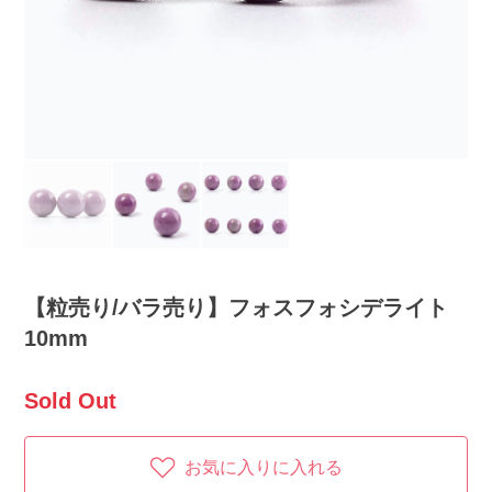
【粒売り/バラ売り】フォスフォシデライト
10mm
Sold Out
お気に入りに入れる