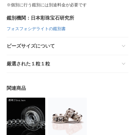
※個別に行う鑑別には別途料金が必要です
鑑別機関：日本彩珠宝石研究所
フォスフォシデライトの鑑別書
ビーズサイズについて
厳選された１粒１粒
関連商品