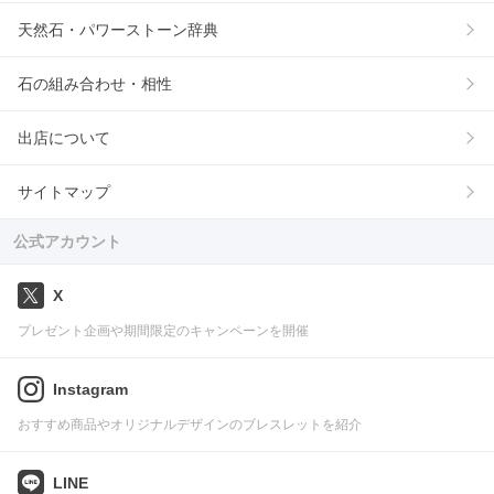
天然石・パワーストーン辞典
石の組み合わせ・相性
出店について
サイトマップ
公式アカウント
X
プレゼント企画や期間限定のキャンペーンを開催
Instagram
おすすめ商品やオリジナルデザインのブレスレットを紹介
LINE