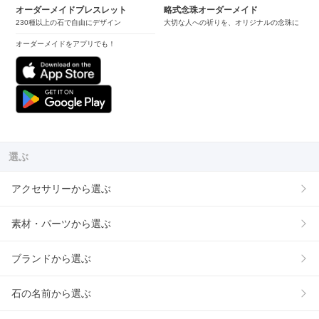
オーダーメイドブレスレット
略式念珠オーダーメイド
230種以上の石で自由にデザイン
大切な人への祈りを、オリジナルの念珠に
オーダーメイドをアプリでも！
選ぶ
アクセサリーから選ぶ
素材・パーツから選ぶ
ブランドから選ぶ
石の名前から選ぶ