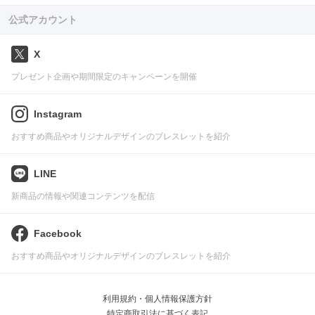
公式アカウント
X
プレゼント企画や期間限定のキャンペーンを開催
Instagram
おすすめ商品やオリジナルデザインのブレスレットを紹介
LINE
新商品の情報や関連コンテンツを配信
Facebook
おすすめ商品やオリジナルデザインのブレスレットを紹介
利用規約・個人情報保護方針
特定商取引法に基づく表記