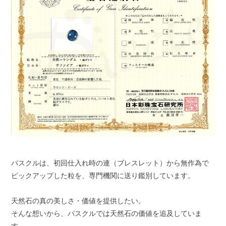
パスクルは、初回仕入れ時の連（ブレスレット）から無作為で
ピックアップした粒を、専門機関に送り鑑別しています。
天然石の真の美しさ・価値を提供したい。
そんな想いから、パスクルでは天然石の価値を追及していま
す。