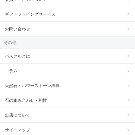
ギフトラッピングサービス
お問い合わせ
その他
パスクルとは
コラム
天然石・パワーストーン辞典
石の組み合わせ・相性
出店について
サイトマップ