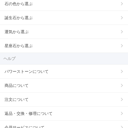
石の色から選ぶ
誕生石から選ぶ
運気から選ぶ
星座石から選ぶ
ヘルプ
パワーストーンについて
商品について
注文について
返品・交換・修理について
会員サービスについて