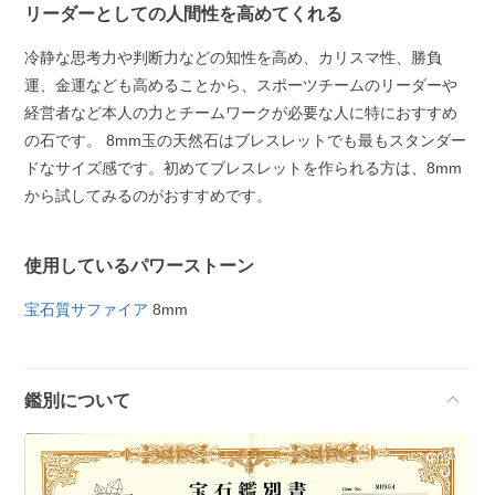
リーダーとしての人間性を高めてくれる
冷静な思考力や判断力などの知性を高め、カリスマ性、勝負
運、金運なども高めることから、スポーツチームのリーダーや
経営者など本人の力とチームワークが必要な人に特におすすめ
の石です。 8mm玉の天然石はブレスレットでも最もスタンダー
ドなサイズ感です。初めてブレスレットを作られる方は、8mm
から試してみるのがおすすめです。
使用しているパワーストーン
宝石質サファイア
8mm
鑑別について