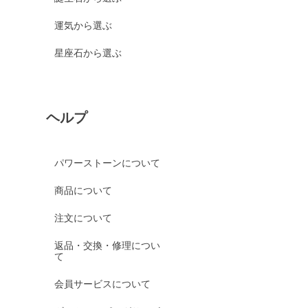
運気から選ぶ
星座石から選ぶ
ヘルプ
パワーストーンについて
商品について
注文について
返品・交換・修理につい
て
会員サービスについて