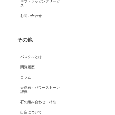
ギフトラッピングサービ
ス
お問い合わせ
その他
パスクルとは
閲覧履歴
コラム
天然石・パワーストーン
辞典
石の組み合わせ・相性
出店について