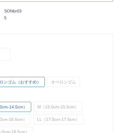
SONbr03
5
ロンゴム（おすすめ）
オペロンゴム
0cm-14.5cm）
M（15.0cm-15.5cm）
0cm-16.5cm）
LL（17.0cm-17.5cm）
.0cm-18.5cm）