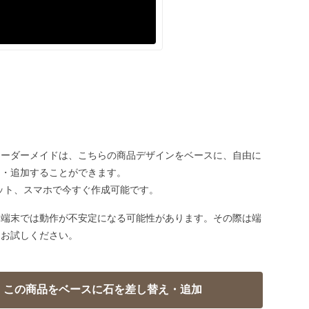
オーダーメイドは、こちらの商品デザインをベースに、自由に
え・追加することができます。
ット、スマホで今すぐ作成可能です。
い端末では動作が不安定になる可能性があります。その際は端
てお試しください。