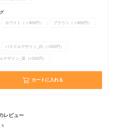
グ
ホワイト（＋800円）
ブラウン（＋800円）
パスクルデザイン_白（+350円）
ルデザイン_茶（+350円）
カートに入れる
のレビュー
5