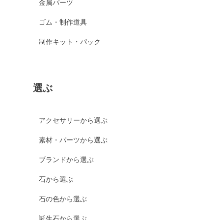
金属パーツ
ゴム・制作道具
制作キット・パック
選ぶ
アクセサリーから選ぶ
素材・パーツから選ぶ
ブランドから選ぶ
石から選ぶ
石の色から選ぶ
誕生石から選ぶ