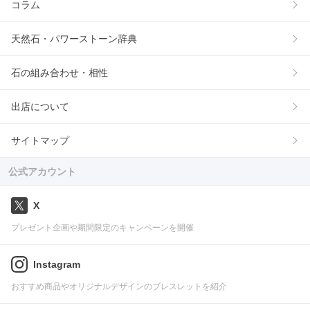
コラム
天然石・パワーストーン辞典
石の組み合わせ・相性
出店について
サイトマップ
公式アカウント
X
プレゼント企画や期間限定のキャンペーンを開催
Instagram
おすすめ商品やオリジナルデザインのブレスレットを紹介