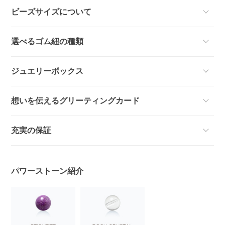
ビーズサイズについて
選べるゴム紐の種類
ジュエリーボックス
想いを伝えるグリーティングカード
充実の保証
パワーストーン紹介