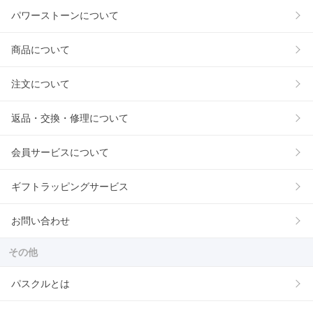
パワーストーンについて
商品について
注文について
返品・交換・修理について
会員サービスについて
ギフトラッピングサービス
お問い合わせ
その他
パスクルとは