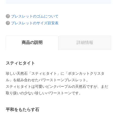
ブレスレットのゴムについて
ブレスレットのサイズ目安表
商品の説明
詳細情報
スティヒタイト
珍しい天然石「スティヒタイト」に「ボタンカットクリスタ
ル」を組み合わせたパワーストーンブレスレット。
スティヒタイトは可愛いピンクパープルの天然石ですが、まだ
取り扱いの少ない珍しいパワーストーンです。
平和をもたらす石