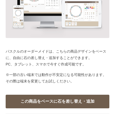
パスクルのオーダーメイドは、こちらの商品デザインをベース
に、自由に石の差し替え・追加することができます。
PC、タブレット、スマホで今すぐ作成可能です。
※一部の古い端末では動作が不安定になる可能性があります。
その際は端末を変更してお試しください。