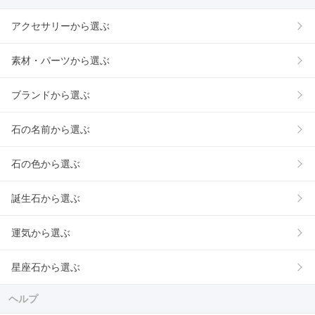
アクセサリーから選ぶ
素材・パーツから選ぶ
ブランドから選ぶ
石の名前から選ぶ
石の色から選ぶ
誕生石から選ぶ
運気から選ぶ
星座石から選ぶ
ヘルプ