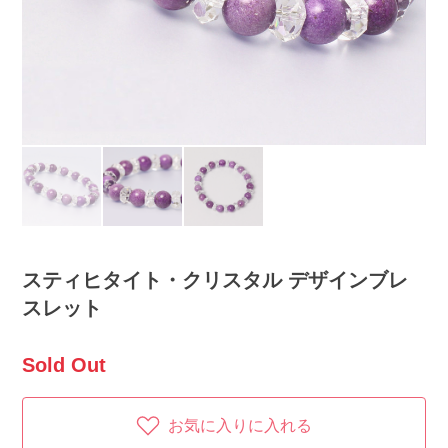
スティヒタイト・クリスタル デザインブレ
スレット
Sold Out
お気に入りに入れる