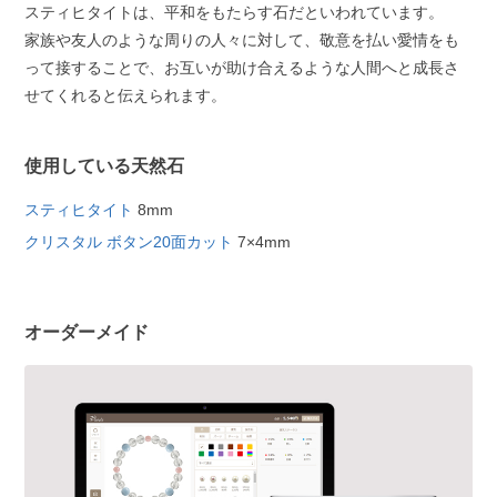
スティヒタイトは、平和をもたらす石だといわれています。
家族や友人のような周りの人々に対して、敬意を払い愛情をも
って接することで、お互いが助け合えるような人間へと成長さ
せてくれると伝えられます。
使用している天然石
スティヒタイト
8mm
クリスタル ボタン20面カット
7×4mm
オーダーメイド