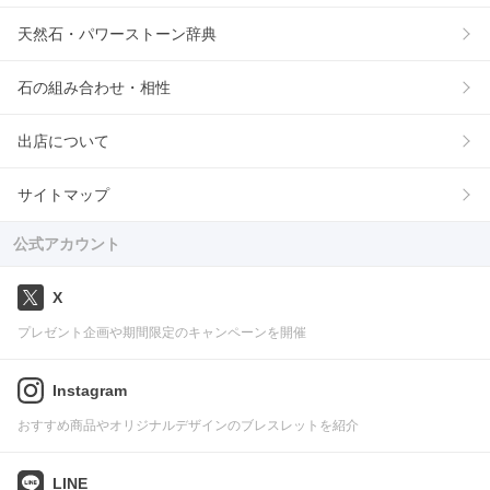
天然石・パワーストーン辞典
石の組み合わせ・相性
出店について
サイトマップ
公式アカウント
X
プレゼント企画や期間限定のキャンペーンを開催
Instagram
おすすめ商品やオリジナルデザインのブレスレットを紹介
LINE