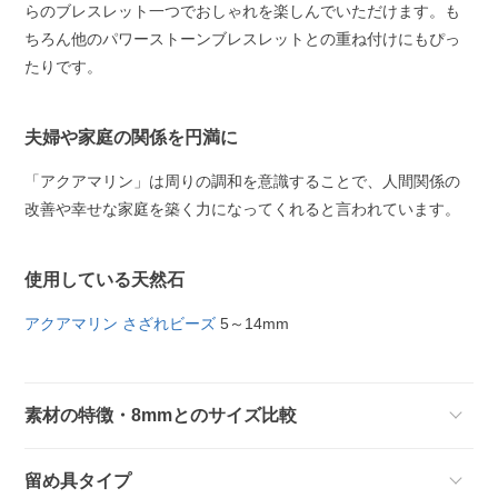
らのブレスレット一つでおしゃれを楽しんでいただけます。も
ちろん他のパワーストーンブレスレットとの重ね付けにもぴっ
たりです。
夫婦や家庭の関係を円満に
「アクアマリン」は周りの調和を意識することで、人間関係の
改善や幸せな家庭を築く力になってくれると言われています。
使用している天然石
アクアマリン さざれビーズ
5～14mm
素材の特徴・8mmとのサイズ比較
留め具タイプ