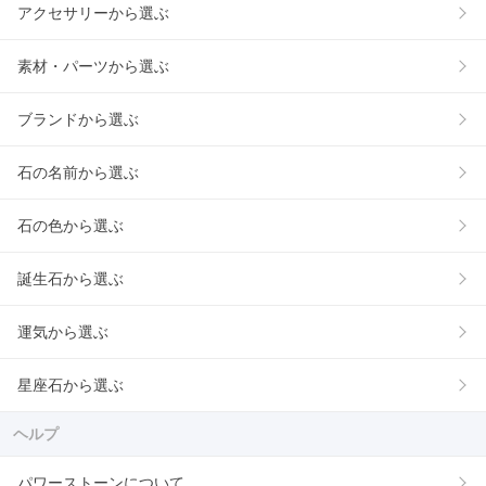
アクセサリーから選ぶ
素材・パーツから選ぶ
ブランドから選ぶ
石の名前から選ぶ
石の色から選ぶ
誕生石から選ぶ
運気から選ぶ
星座石から選ぶ
ヘルプ
パワーストーンについて