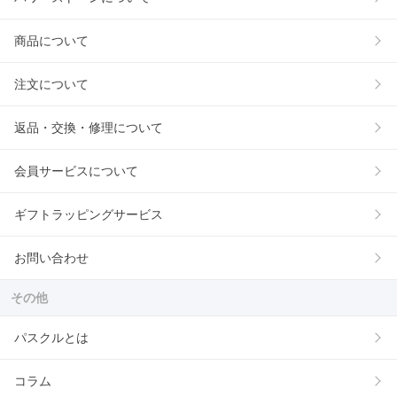
商品について
注文について
返品・交換・修理について
会員サービスについて
ギフトラッピングサービス
お問い合わせ
その他
パスクルとは
コラム