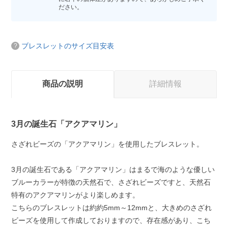
ださい。
ブレスレットのサイズ目安表
商品の説明
詳細情報
3月の誕生石「アクアマリン」
さざれビーズの「アクアマリン」を使用したブレスレット。
3月の誕生石である「アクアマリン」はまるで海のような優しい
ブルーカラーが特徴の天然石で、さざれビーズですと、天然石
特有のアクアマリンがより楽しめます。
こちらのブレスレットは約約5mm～12mmと、大きめのさざれ
ビーズを使用して作成しておりますので、存在感があり、こち