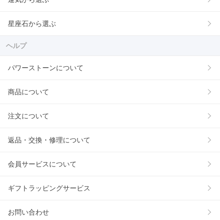
星座石から選ぶ
ヘルプ
パワーストーンについて
商品について
注文について
返品・交換・修理について
会員サービスについて
ギフトラッピングサービス
お問い合わせ