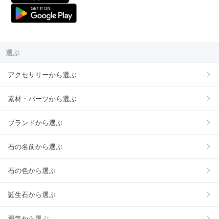
選ぶ
アクセサリーから選ぶ
素材・パーツから選ぶ
ブランドから選ぶ
石の名前から選ぶ
石の色から選ぶ
誕生石から選ぶ
運気から選ぶ