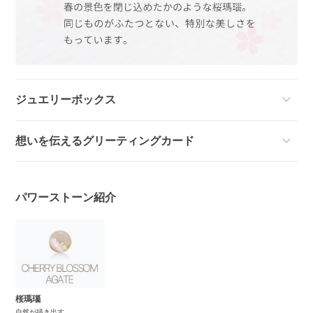
ジュエリーボックス
想いを伝えるグリーティングカード
パワーストーン紹介
桜瑪瑙
自然が描き出す