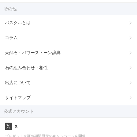
その他
パスクルとは
コラム
天然石・パワーストーン辞典
石の組み合わせ・相性
出店について
サイトマップ
公式アカウント
X
プレゼント企画や期間限定のキャンペーンを開催