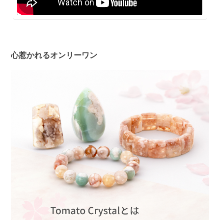
心惹かれるオンリーワン