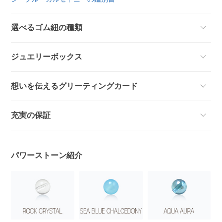
選べるゴム紐の種類
ジュエリーボックス
想いを伝えるグリーティングカード
充実の保証
パワーストーン紹介