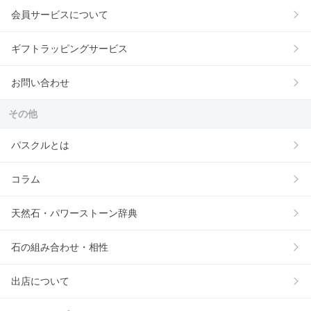
会員サービスについて
ギフトラッピングサービス
お問い合わせ
その他
パスクルとは
コラム
天然石・パワーストーン辞典
石の組み合わせ・相性
出店について