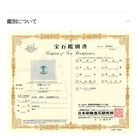
鑑別について