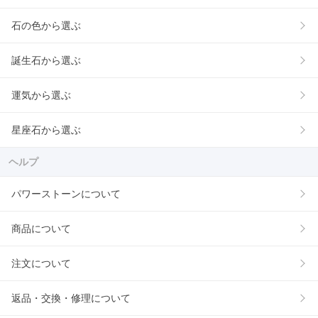
石の色から選ぶ
誕生石から選ぶ
運気から選ぶ
星座石から選ぶ
ヘルプ
パワーストーンについて
商品について
注文について
返品・交換・修理について