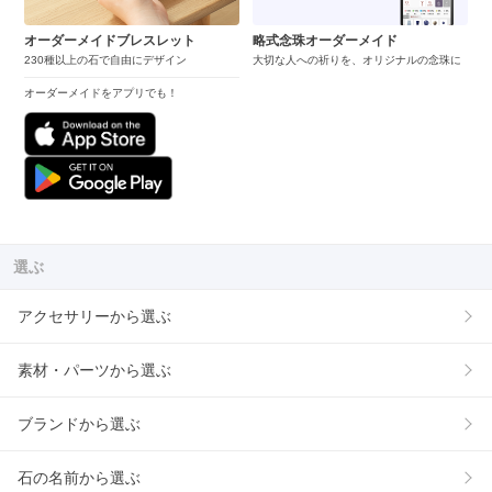
オーダーメイドブレスレット
略式念珠オーダーメイド
230種以上の石で自由にデザイン
大切な人への祈りを、オリジナルの念珠に
オーダーメイドをアプリでも！
選ぶ
アクセサリーから選ぶ
素材・パーツから選ぶ
ブランドから選ぶ
石の名前から選ぶ