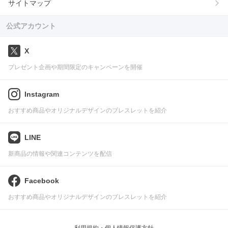
サイトマップ
公式アカウント
X
プレゼント企画や期間限定のキャンペーンを開催
Instagram
おすすめ商品やオリジナルデザインのブレスレットを紹介
LINE
新商品の情報や関連コンテンツを配信
Facebook
おすすめ商品やオリジナルデザインのブレスレットを紹介