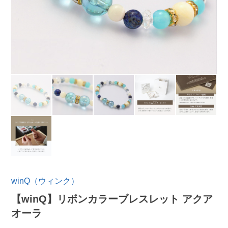
winQ（ウィンク）
【winQ】リボンカラーブレスレット アクア
オーラ