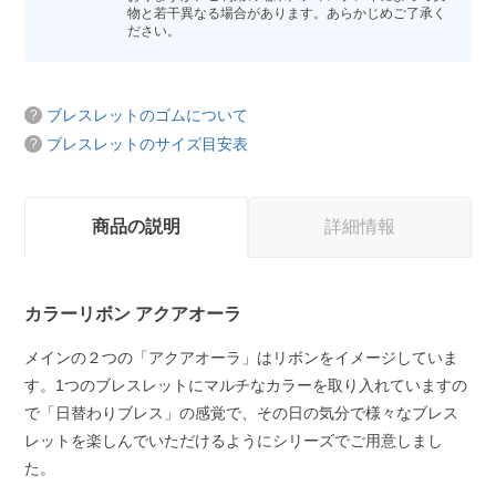
物と若干異なる場合があります。あらかじめご了承く
ださい。
ブレスレットのゴムについて
ブレスレットのサイズ目安表
商品の説明
詳細情報
カラーリボン アクアオーラ
メインの２つの「アクアオーラ」はリボンをイメージしていま
す。1つのブレスレットにマルチなカラーを取り入れていますの
で「日替わりブレス」の感覚で、その日の気分で様々なブレス
レットを楽しんでいただけるようにシリーズでご用意しまし
た。