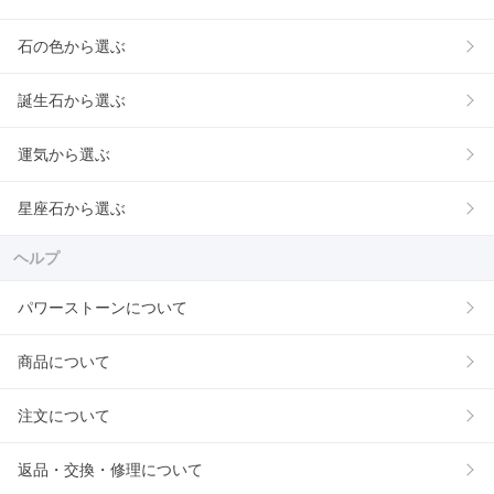
石の色から選ぶ
誕生石から選ぶ
運気から選ぶ
星座石から選ぶ
ヘルプ
パワーストーンについて
商品について
注文について
返品・交換・修理について