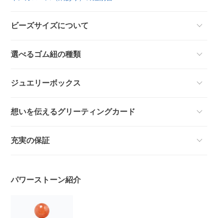
ビーズサイズについて
選べるゴム紐の種類
ジュエリーボックス
想いを伝えるグリーティングカード
充実の保証
パワーストーン紹介