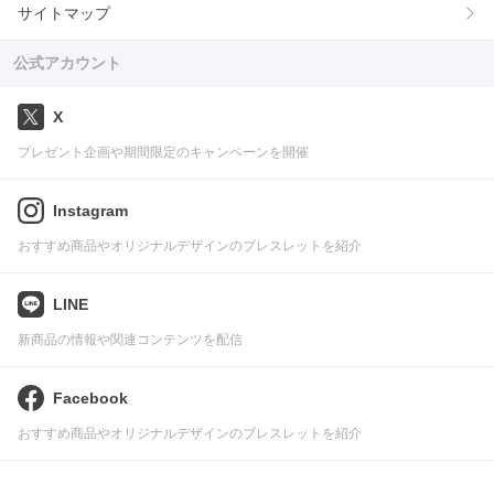
サイトマップ
公式アカウント
X
プレゼント企画や期間限定のキャンペーンを開催
Instagram
おすすめ商品やオリジナルデザインのブレスレットを紹介
LINE
新商品の情報や関連コンテンツを配信
Facebook
おすすめ商品やオリジナルデザインのブレスレットを紹介