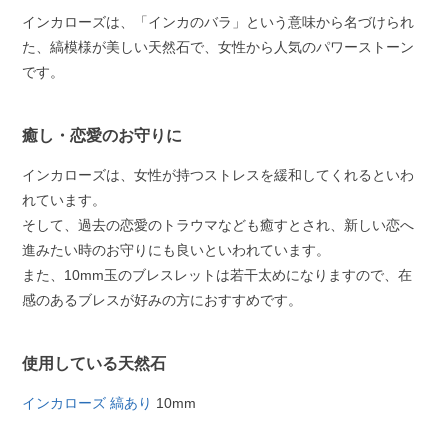
インカローズは、「インカのバラ」という意味から名づけられ
た、縞模様が美しい天然石で、女性から人気のパワーストーン
です。
癒し・恋愛のお守りに
インカローズは、女性が持つストレスを緩和してくれるといわ
れています。
そして、過去の恋愛のトラウマなども癒すとされ、新しい恋へ
進みたい時のお守りにも良いといわれています。
また、10mm玉のブレスレットは若干太めになりますので、在
感のあるブレスが好みの方におすすめです。
使用している天然石
インカローズ 縞あり
10mm