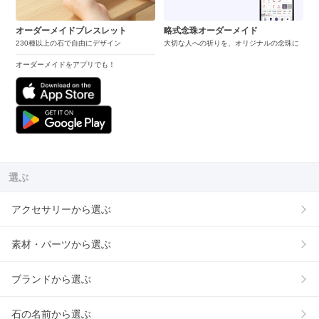
オーダーメイドブレスレット
略式念珠オーダーメイド
230種以上の石で自由にデザイン
大切な人への祈りを、オリジナルの念珠に
オーダーメイドをアプリでも！
選ぶ
アクセサリーから選ぶ
素材・パーツから選ぶ
ブランドから選ぶ
石の名前から選ぶ