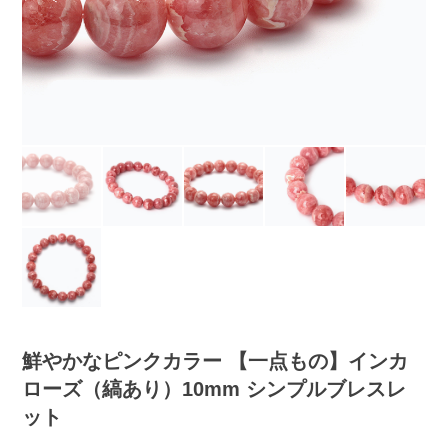
鮮やかなピンクカラー 【一点もの】インカ
ローズ（縞あり）10mm シンプルブレスレ
ット