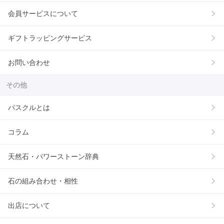
会員サービスについて
ギフトラッピングサービス
お問い合わせ
その他
パスクルとは
コラム
天然石・パワーストーン辞典
石の組み合わせ・相性
出店について