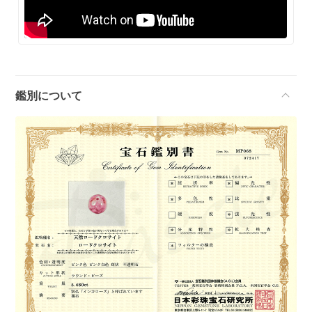
鑑別について