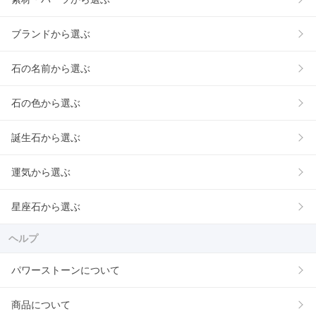
ブランドから選ぶ
石の名前から選ぶ
石の色から選ぶ
誕生石から選ぶ
運気から選ぶ
星座石から選ぶ
ヘルプ
パワーストーンについて
商品について