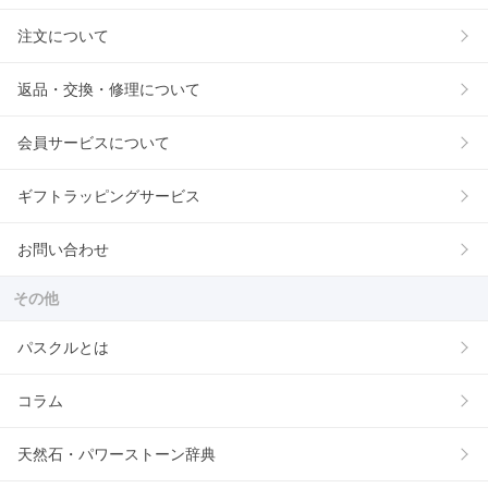
注文について
返品・交換・修理について
会員サービスについて
ギフトラッピングサービス
お問い合わせ
その他
パスクルとは
コラム
天然石・パワーストーン辞典