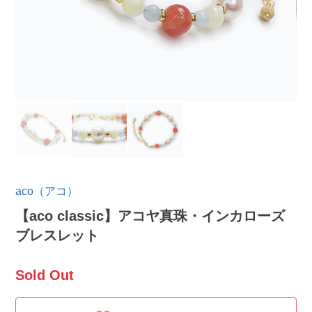
aco（アコ）
【aco classic】アコヤ真珠・インカローズ
ブレスレット
Sold Out