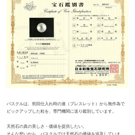
パスクルは、初回仕入れ時の連（ブレスレット）から無作為で
ピックアップした粒を、専門機関に送り鑑別しています。
天然石の真の美しさ・価値を提供したい。
そんな想いから、パスクルでは天然石の価値を追及していま