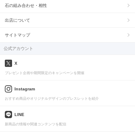
石の組み合わせ・相性
出店について
サイトマップ
公式アカウント
X
プレゼント企画や期間限定のキャンペーンを開催
Instagram
おすすめ商品やオリジナルデザインのブレスレットを紹介
LINE
新商品の情報や関連コンテンツを配信