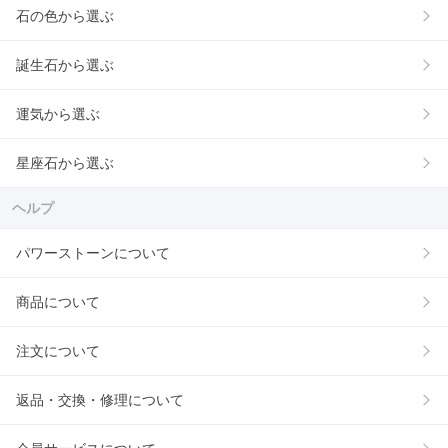
石の色から選ぶ
誕生石から選ぶ
運気から選ぶ
星座石から選ぶ
ヘルプ
パワーストーンについて
商品について
注文について
返品・交換・修理について