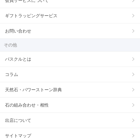
会員サービスについて
ギフトラッピングサービス
お問い合わせ
その他
パスクルとは
コラム
天然石・パワーストーン辞典
石の組み合わせ・相性
出店について
サイトマップ