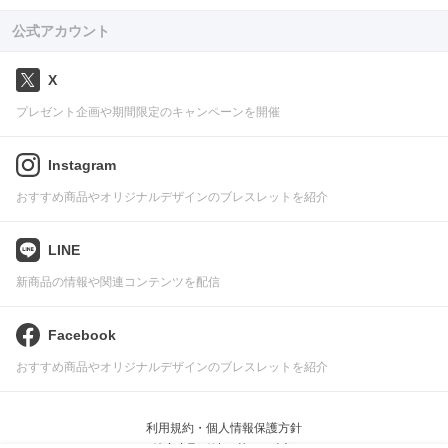
公式アカウント
X
プレゼント企画や期間限定のキャンペーンを開催
Instagram
おすすめ商品やオリジナルデザインのブレスレットを紹介
LINE
新商品の情報や関連コンテンツを配信
Facebook
おすすめ商品やオリジナルデザインのブレスレットを紹介
利用規約・個人情報保護方針