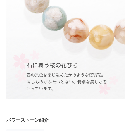
パワーストーン紹介