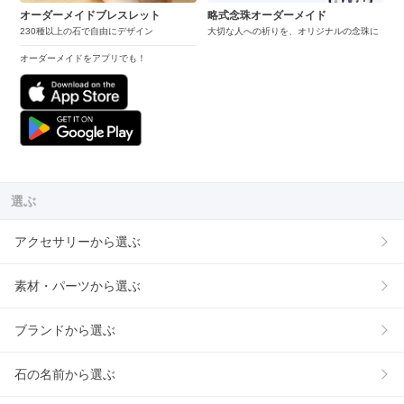
オーダーメイドブレスレット
略式念珠オーダーメイド
230種以上の石で自由にデザイン
大切な人への祈りを、オリジナルの念珠に
オーダーメイドをアプリでも！
選ぶ
アクセサリーから選ぶ
素材・パーツから選ぶ
ブランドから選ぶ
石の名前から選ぶ