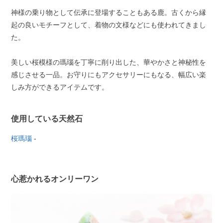
神様の乗り物として伝承に登場することもある鹿。古くから縁
起の良いモチーフとして、着物の文様などにも使われてきまし
た。
美しい桜模様の瑪瑙を丁寧に削り出した、華やかさと神秘性を
感じさせる一品。お守りにもアクセサリーにもなる、幅広い楽
しみ方ができるアイテムです。
使用している天然石
桜瑪瑙
-
心惹かれるオンリーワン