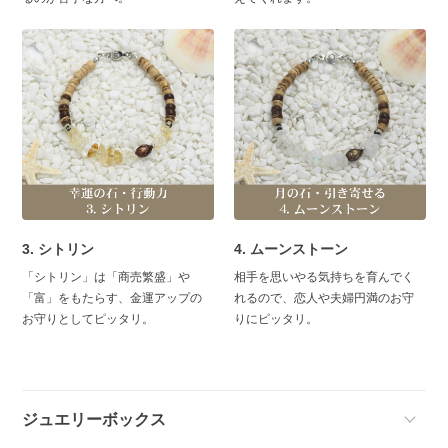
3. シトリン
4. ムーンストーン
「シトリン」は「商売繁盛」や
相手を思いやる気持ちを育んでく
「富」をもたらす、金運アップの
れるので、恋人や夫婦円満のお守
お守りとしてピッタリ。
りにピッタリ。
ジュエリーボックス