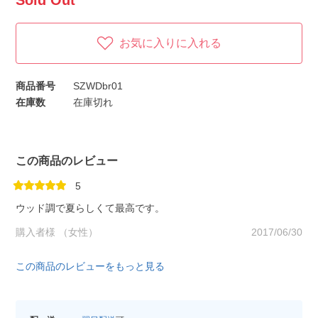
Sold Out
お気に入りに入れる
商品番号
SZWDbr01
在庫数
在庫切れ
この商品のレビュー
5
ウッド調で夏らしくて最高です。
購入者様 （女性）
2017/06/30
この商品のレビューをもっと見る