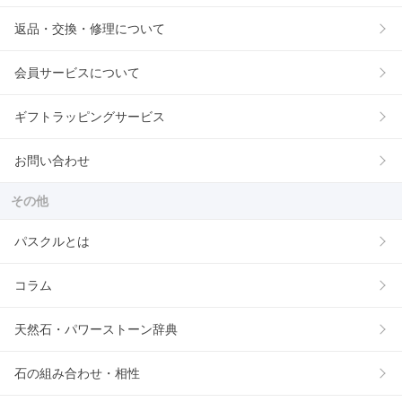
返品・交換・修理について
会員サービスについて
ギフトラッピングサービス
お問い合わせ
その他
パスクルとは
コラム
天然石・パワーストーン辞典
石の組み合わせ・相性