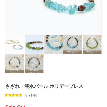
さざれ・淡水パール ホリデーブレス
5
（1件）