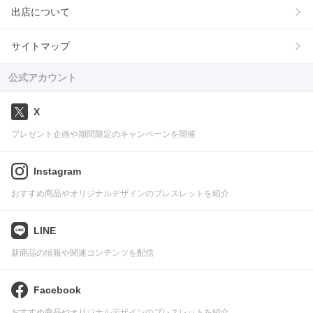
出店について
サイトマップ
公式アカウント
X
プレゼント企画や期間限定のキャンペーンを開催
Instagram
おすすめ商品やオリジナルデザインのブレスレットを紹介
LINE
新商品の情報や関連コンテンツを配信
Facebook
おすすめ商品やオリジナルデザインのブレスレットを紹介