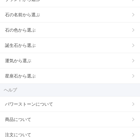
石の名前から選ぶ
石の色から選ぶ
誕生石から選ぶ
運気から選ぶ
星座石から選ぶ
ヘルプ
パワーストーンについて
商品について
注文について