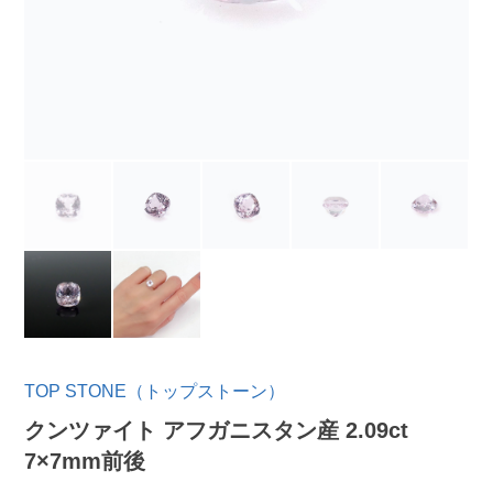
TOP STONE（トップストーン）
クンツァイト アフガニスタン産 2.09ct
7×7mm前後