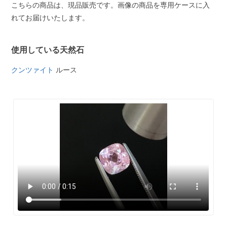
こちらの商品は、現品販売です。画像の商品を専用ケースに入
れてお届けいたします。
使用している天然石
クンツァイト
ルース