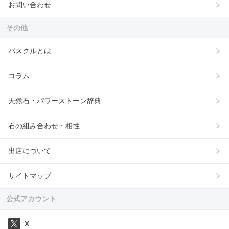
お問い合わせ
その他
パスクルとは
コラム
天然石・パワーストーン辞典
石の組み合わせ・相性
出店について
サイトマップ
公式アカウント
X