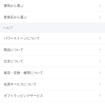
運気から選ぶ
星座石から選ぶ
ヘルプ
パワーストーンについて
商品について
注文について
返品・交換・修理について
会員サービスについて
ギフトラッピングサービス