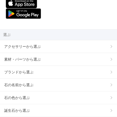
選ぶ
アクセサリーから選ぶ
素材・パーツから選ぶ
ブランドから選ぶ
石の名前から選ぶ
石の色から選ぶ
誕生石から選ぶ