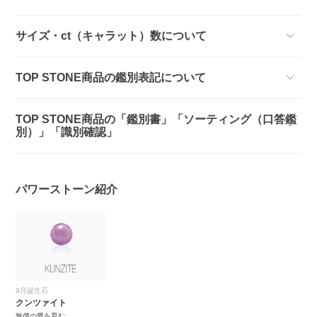
サイズ・ct（キャラット）数について
TOP STONE商品の鑑別表記について
TOP STONE商品の「鑑別書」「ソーティング（口答鑑
別）」「識別確認」
パワーストーン紹介
9月誕生石
クンツァイト
無償の愛を育む