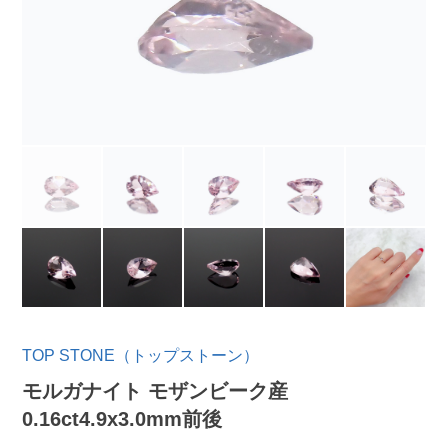
TOP STONE（トップストーン）
モルガナイト モザンビーク産
0.16ct4.9x3.0mm前後