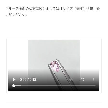
※ルース表面の状態に関しましては【サイズ（採寸）情報】を
ご覧ください。