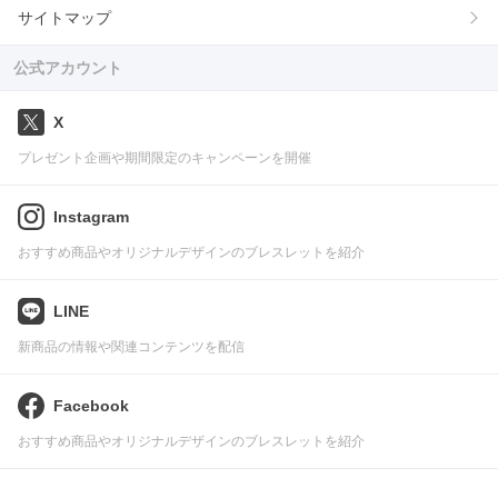
サイトマップ
公式アカウント
X
プレゼント企画や期間限定のキャンペーンを開催
Instagram
おすすめ商品やオリジナルデザインのブレスレットを紹介
LINE
新商品の情報や関連コンテンツを配信
Facebook
おすすめ商品やオリジナルデザインのブレスレットを紹介