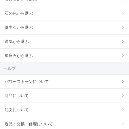
石の色から選ぶ
誕生石から選ぶ
運気から選ぶ
星座石から選ぶ
ヘルプ
パワーストーンについて
商品について
注文について
返品・交換・修理について