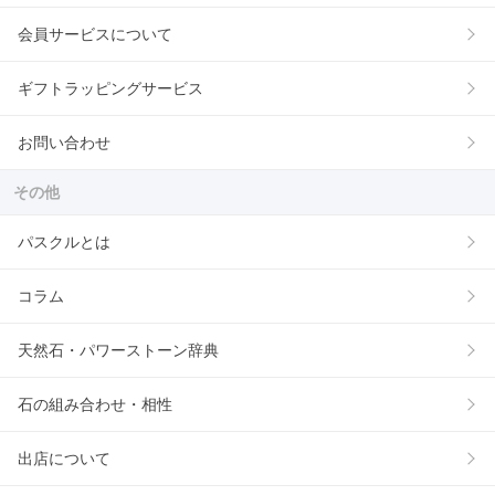
会員サービスについて
ギフトラッピングサービス
お問い合わせ
その他
パスクルとは
コラム
天然石・パワーストーン辞典
石の組み合わせ・相性
出店について