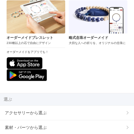
オーダーメイドブレスレット
略式念珠オーダーメイド
230種以上の石で自由にデザイン
大切な人への祈りを、オリジナルの念珠に
オーダーメイドをアプリでも！
選ぶ
アクセサリーから選ぶ
素材・パーツから選ぶ