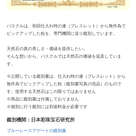
パスクルは、初回仕入れ時の連（ブレスレット）から無作為で
ピックアップした粒を、専門機関に送り鑑別しています。
天然石の真の美しさ・価値を提供したい。
そんな想いから、パスクルでは天然石の価値を追及していま
す。
※公開している鑑別書は、仕入れ時の連（ブレスレット）から
無作為でピックアップした粒（鑑別書写真の現品）のもので
す。使用する天然石はこの限りではありません
※商品に鑑別書は付属しておりません
※個別に行う鑑別には別途料金が必要です
鑑別機関：日本彩珠宝石研究所
ブルーレースアゲートの鑑別書