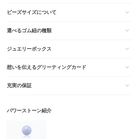
ビーズサイズについて
選べるゴム紐の種類
ジュエリーボックス
想いを伝えるグリーティングカード
充実の保証
パワーストーン紹介