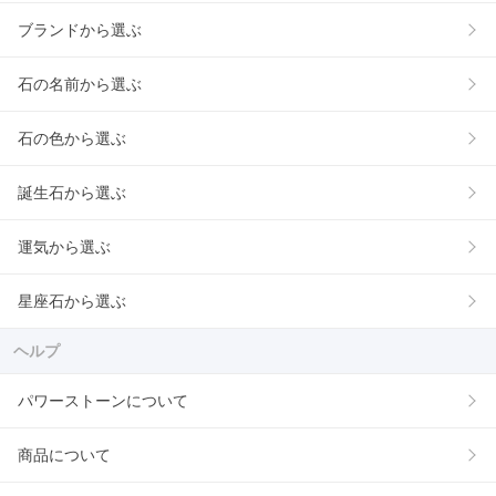
ブランドから選ぶ
石の名前から選ぶ
石の色から選ぶ
誕生石から選ぶ
運気から選ぶ
星座石から選ぶ
ヘルプ
パワーストーンについて
商品について