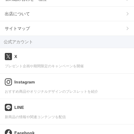
出店について
サイトマップ
公式アカウント
X
プレゼント企画や期間限定のキャンペーンを開催
Instagram
おすすめ商品やオリジナルデザインのブレスレットを紹介
LINE
新商品の情報や関連コンテンツを配信
Facebook