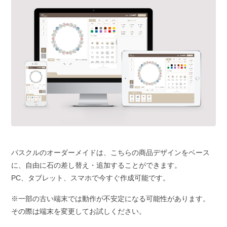
パスクルのオーダーメイドは、こちらの商品デザインをベース
に、自由に石の差し替え・追加することができます。
PC、タブレット、スマホで今すぐ作成可能です。
※一部の古い端末では動作が不安定になる可能性があります。
その際は端末を変更してお試しください。