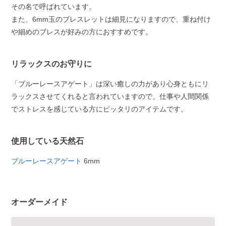
その名で呼ばれています。
また、6mm玉のブレスレットは細見になりますので、重ね付け
や細めのブレスが好みの方におすすめです。
リラックスのお守りに
「ブルーレースアゲート」は深い癒しの力があり心身ともにリ
ラックスさせてくれると言われていますので、仕事や人間関係
でストレスを感じている方にピッタリのアイテムです。
使用している天然石
ブルーレースアゲート
6mm
オーダーメイド