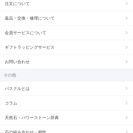
注文について
返品・交換・修理について
会員サービスについて
ギフトラッピングサービス
お問い合わせ
その他
パスクルとは
コラム
天然石・パワーストーン辞典
石の組み合わせ・相性