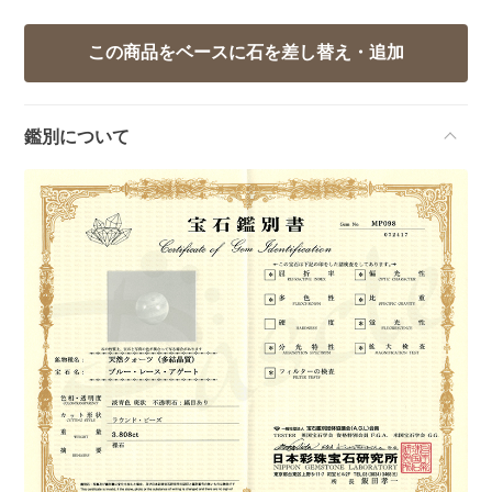
鑑別について