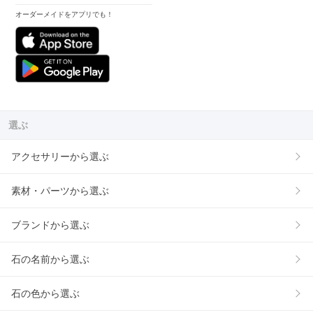
オーダーメイドをアプリでも！
選ぶ
アクセサリーから選ぶ
素材・パーツから選ぶ
ブランドから選ぶ
石の名前から選ぶ
石の色から選ぶ