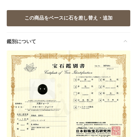
鑑別について