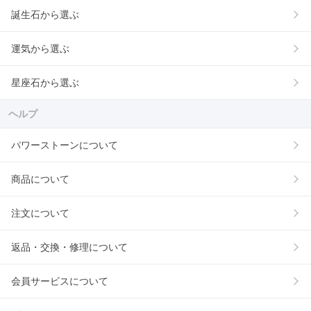
誕生石から選ぶ
運気から選ぶ
星座石から選ぶ
ヘルプ
パワーストーンについて
商品について
注文について
返品・交換・修理について
会員サービスについて