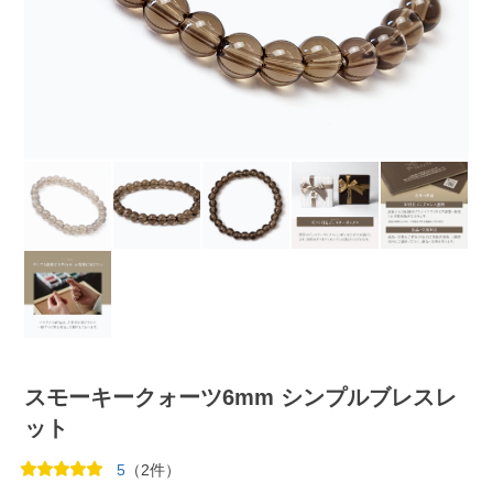
スモーキークォーツ6mm シンプルブレスレ
ット
5
（2件）