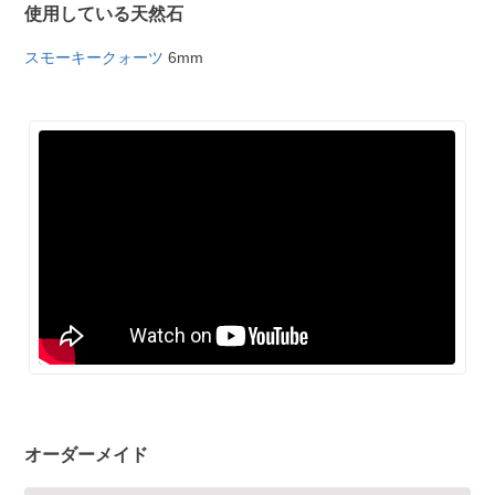
使用している天然石
スモーキークォーツ
6mm
オーダーメイド