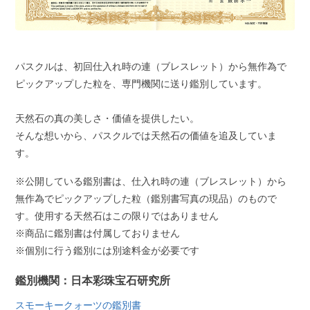
パスクルは、初回仕入れ時の連（ブレスレット）から無作為で
ピックアップした粒を、専門機関に送り鑑別しています。
天然石の真の美しさ・価値を提供したい。
そんな想いから、パスクルでは天然石の価値を追及していま
す。
※公開している鑑別書は、仕入れ時の連（ブレスレット）から
無作為でピックアップした粒（鑑別書写真の現品）のもので
す。使用する天然石はこの限りではありません
※商品に鑑別書は付属しておりません
※個別に行う鑑別には別途料金が必要です
鑑別機関：日本彩珠宝石研究所
スモーキークォーツの鑑別書