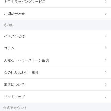
ギフトラッピングサービス
お問い合わせ
その他
パスクルとは
コラム
天然石・パワーストーン辞典
石の組み合わせ・相性
出店について
サイトマップ
公式アカウント