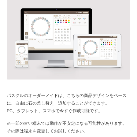
パスクルのオーダーメイドは、こちらの商品デザインをベース
に、自由に石の差し替え・追加することができます。
PC、タブレット、スマホで今すぐ作成可能です。
※一部の古い端末では動作が不安定になる可能性があります。
その際は端末を変更してお試しください。