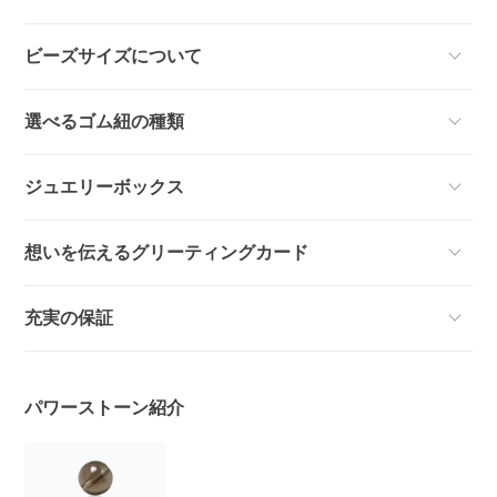
ビーズサイズについて
選べるゴム紐の種類
ジュエリーボックス
想いを伝えるグリーティングカード
充実の保証
パワーストーン紹介