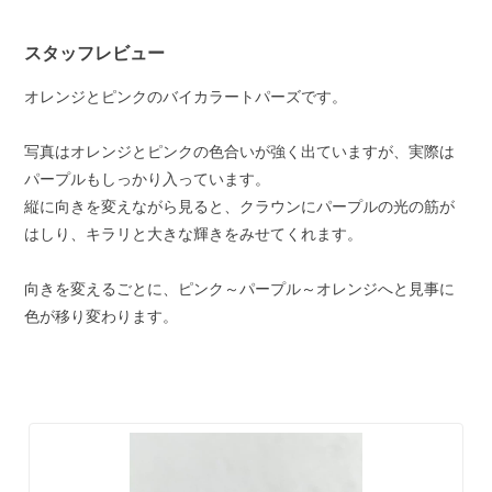
スタッフレビュー
オレンジとピンクのバイカラートパーズです。
写真はオレンジとピンクの色合いが強く出ていますが、実際は
パープルもしっかり入っています。
縦に向きを変えながら見ると、クラウンにパープルの光の筋が
はしり、キラリと大きな輝きをみせてくれます。
向きを変えるごとに、ピンク～パープル～オレンジへと見事に
色が移り変わります。