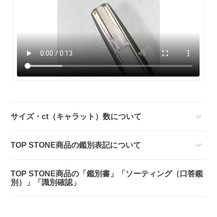
サイズ・ct（キャラット）数について
TOP STONE商品の鑑別表記について
TOP STONE商品の「鑑別書」「ソーティング（口答鑑
別）」「識別確認」