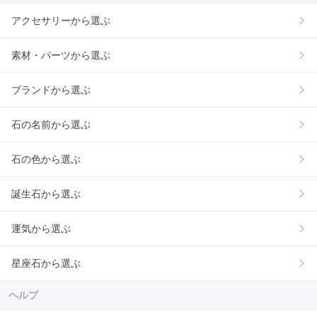
アクセサリーから選ぶ
素材・パーツから選ぶ
ブランドから選ぶ
石の名前から選ぶ
石の色から選ぶ
誕生石から選ぶ
運気から選ぶ
星座石から選ぶ
ヘルプ