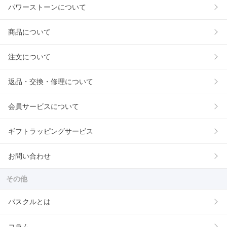
パワーストーンについて
商品について
注文について
返品・交換・修理について
会員サービスについて
ギフトラッピングサービス
お問い合わせ
その他
パスクルとは
コラム