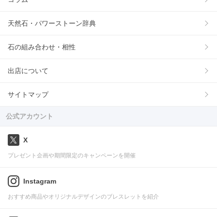
天然石・パワーストーン辞典
石の組み合わせ・相性
出店について
サイトマップ
公式アカウント
X
プレゼント企画や期間限定のキャンペーンを開催
Instagram
おすすめ商品やオリジナルデザインのブレスレットを紹介