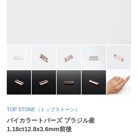
TOP STONE（トップストーン）
バイカラートパーズ ブラジル産
1.18ct12.8x3.6mm前後