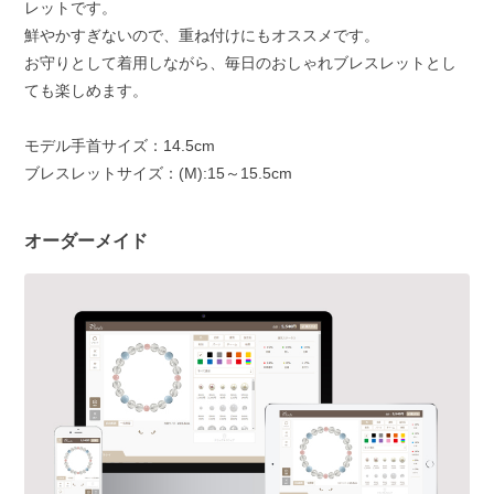
レットです。
鮮やかすぎないので、重ね付けにもオススメです。
お守りとして着用しながら、毎日のおしゃれブレスレットとし
ても楽しめます。
モデル手首サイズ：14.5cm
ブレスレットサイズ：(M):15～15.5cm
オーダーメイド