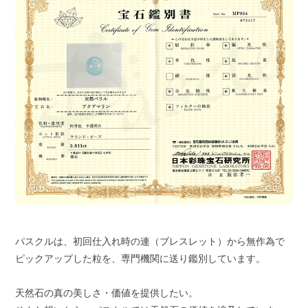
パスクルは、初回仕入れ時の連（ブレスレット）から無作為で
ピックアップした粒を、専門機関に送り鑑別しています。
天然石の真の美しさ・価値を提供したい。