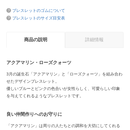
ブレスレットのゴムについて
ブレスレットのサイズ目安表
商品の説明
詳細情報
アクアマリン・ローズクォーツ
3月の誕生石「アクアマリン」と「ローズクォーツ」を組み合わ
せたデザインブレスレット。
優しいブルーとピンクの色合いが女性らしく、可愛らしい印象
を与えてくれるようなブレスレットです。
良い仲間作りへのお守りに
「アクアマリン」は周りの人たちとの調和を大切にしてくれる