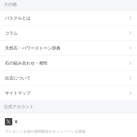
その他
パスクルとは
コラム
天然石・パワーストーン辞典
石の組み合わせ・相性
出店について
サイトマップ
公式アカウント
X
プレゼント企画や期間限定のキャンペーンを開催