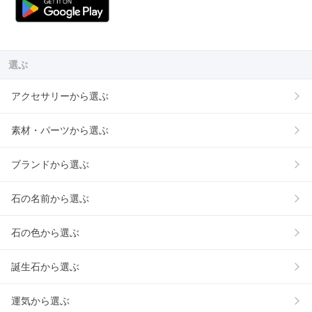
選ぶ
アクセサリーから選ぶ
素材・パーツから選ぶ
ブランドから選ぶ
石の名前から選ぶ
石の色から選ぶ
誕生石から選ぶ
運気から選ぶ