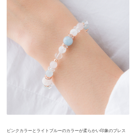
ピンクカラーとライトブルーのカラーが柔らかい印象のブレス