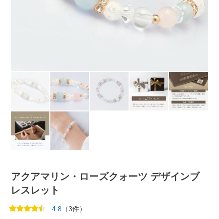
アクアマリン・ローズクォーツ デザインブ
レスレット
4.8
（3件）