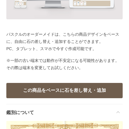
パスクルのオーダーメイドは、こちらの商品デザインをベース
に、自由に石の差し替え・追加することができます。
PC、タブレット、スマホで今すぐ作成可能です。
※一部の古い端末では動作が不安定になる可能性があります。
その際は端末を変更してお試しください。
鑑別について