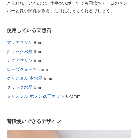
と言われているので、仕事やスポーツでも同僚やチームのメン
バーと良い関係を作る手助けになってくれるでしょう。
使用している天然石
アクアマリン
8mm
クラック水晶
8mm
アクアマリン
6mm
ローズクォーツ
6mm
クリスタル 本水晶
6mm
クラック水晶
6mm
クリスタル ボタン20面カット
6×3mm
普段使いできるデザイン