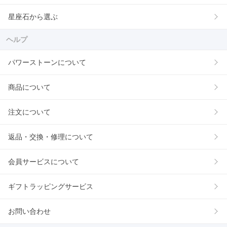
星座石から選ぶ
ヘルプ
パワーストーンについて
商品について
注文について
返品・交換・修理について
会員サービスについて
ギフトラッピングサービス
お問い合わせ