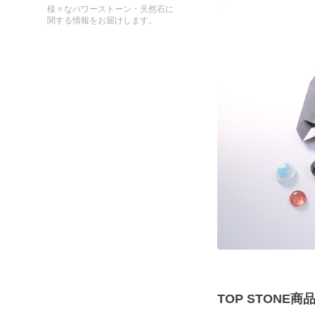
様々なパワーストーン・天然石に
関する情報をお届けします。
TOP STONE