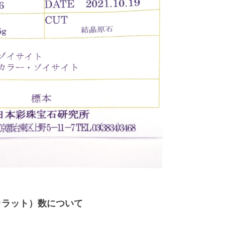
ャラット）数について