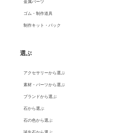
金属パーツ
ゴム・制作道具
制作キット・パック
選ぶ
アクセサリーから選ぶ
素材・パーツから選ぶ
ブランドから選ぶ
石から選ぶ
石の色から選ぶ
誕生石から選ぶ