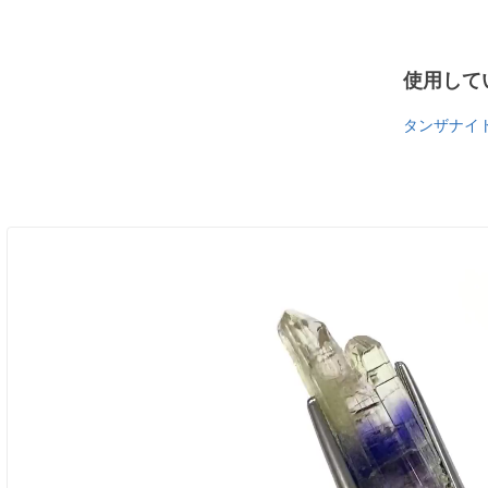
使用して
タンザナイ