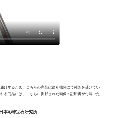
お届けするため、こちらの商品は鑑別機関にて確認を受けてい
される商品には、こちらに掲載された画像の証明書が付属いた
日本彩珠宝石研究所