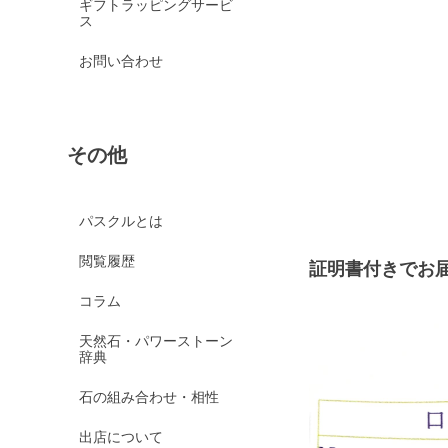
ギフトラッピングサービ
ス
お問い合わせ
その他
パスクルとは
閲覧履歴
証明書付きでお
コラム
天然石・パワーストーン
辞典
石の組み合わせ・相性
出店について