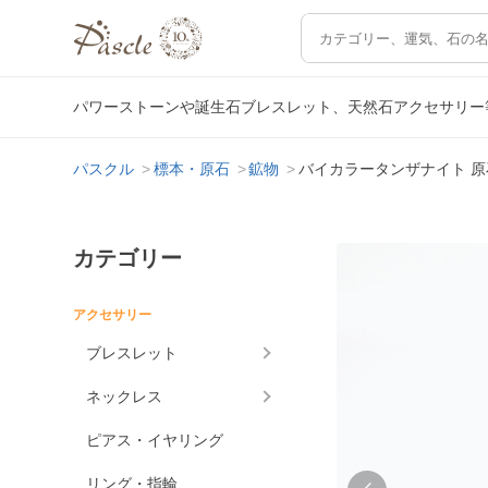
パワーストーンや誕生石ブレスレット、天然石アクセサリー
パスクル
標本・原石
鉱物
バイカラータンザナイト 原石（
カテゴリー
アクセサリー
ブレスレット
ネックレス
ピアス・イヤリング
リング・指輪