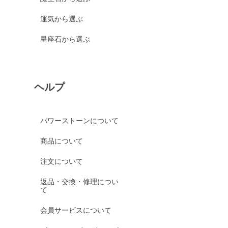
運気から選ぶ
星座石から選ぶ
ヘルプ
パワーストーンについて
商品について
注文について
返品・交換・修理につい
て
会員サービスについて