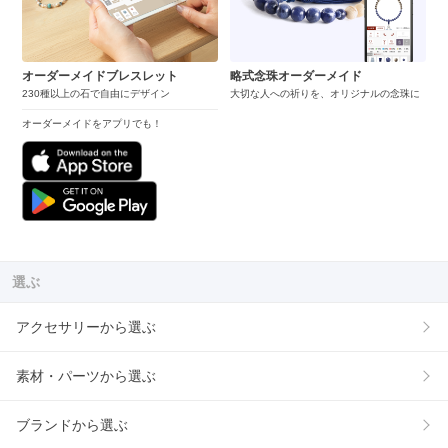
オーダーメイドブレスレット
略式念珠オーダーメイド
230種以上の石で自由にデザイン
大切な人への祈りを、オリジナルの念珠に
オーダーメイドをアプリでも！
選ぶ
アクセサリーから選ぶ
素材・パーツから選ぶ
ブランドから選ぶ