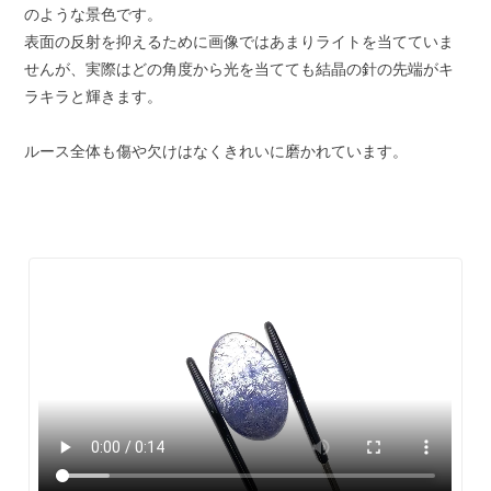
のような景色です。
表面の反射を抑えるために画像ではあまりライトを当てていま
せんが、実際はどの角度から光を当てても結晶の針の先端がキ
ラキラと輝きます。
ルース全体も傷や欠けはなくきれいに磨かれています。