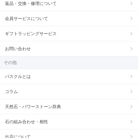
返品・交換・修理について
会員サービスについて
ギフトラッピングサービス
お問い合わせ
その他
パスクルとは
コラム
天然石・パワーストーン辞典
石の組み合わせ・相性
出店について