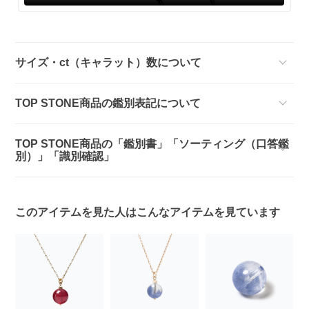
サイズ・ct（キャラット）数について
TOP STONE商品の鑑別表記について
TOP STONE商品の「鑑別書」「ソーティング（口答鑑
別）」「識別確認」
このアイテムを見た人はこんなアイテムを見ています