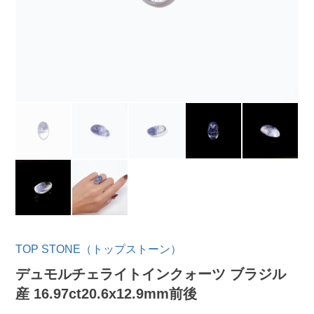
TOP STONE（トップストーン）
デュモルチェライトインクォーツ ブラジル
産 16.97ct20.6x12.9mm前後