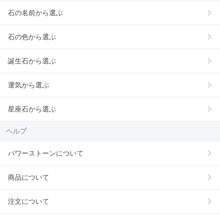
石の名前から選ぶ
石の色から選ぶ
誕生石から選ぶ
運気から選ぶ
星座石から選ぶ
ヘルプ
パワーストーンについて
商品について
注文について