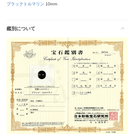
ブラックトルマリン
10mm
鑑別について