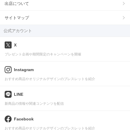
出店について
サイトマップ
公式アカウント
X
プレゼント企画や期間限定のキャンペーンを開催
Instagram
おすすめ商品やオリジナルデザインのブレスレットを紹介
LINE
新商品の情報や関連コンテンツを配信
Facebook
おすすめ商品やオリジナルデザインのブレスレットを紹介