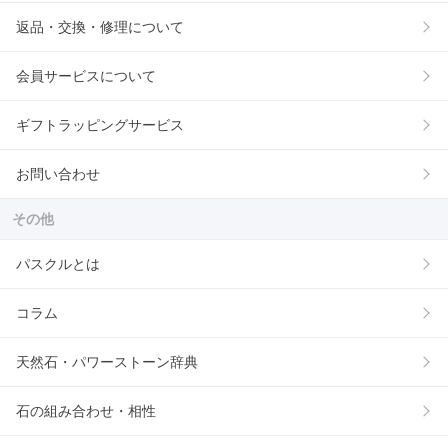
返品・交換・修理について
会員サービスについて
ギフトラッピングサービス
お問い合わせ
その他
パスクルとは
コラム
天然石・パワーストーン辞典
石の組み合わせ・相性