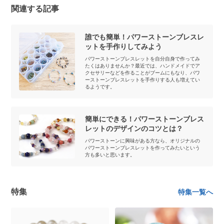
関連する記事
誰でも簡単！パワーストーンブレスレ
ットを手作りしてみよう
パワーストーンブレスレットを自分自身で作ってみ
たくはありませんか？最近では、ハンドメイドでア
クセサリーなどを作ることがブームにもなり、パワ
ーストーンブレスレットを手作りする人も増えてい
るようです。
簡単にできる！パワーストーンブレス
レットのデザインのコツとは？
パワーストーンに興味がある方なら、オリジナルの
パワーストーンブレスレットを作ってみたいという
方も多いと思います。
特集
特集一覧へ