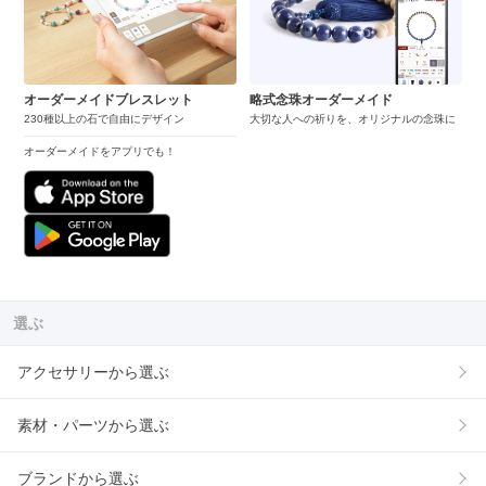
オーダーメイドブレスレット
略式念珠オーダーメイド
230種以上の石で自由にデザイン
大切な人への祈りを、オリジナルの念珠に
オーダーメイドをアプリでも！
選ぶ
アクセサリーから選ぶ
素材・パーツから選ぶ
ブランドから選ぶ