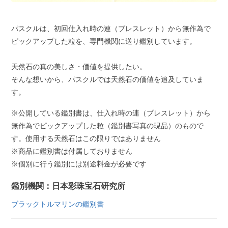
パスクルは、初回仕入れ時の連（ブレスレット）から無作為で
ピックアップした粒を、専門機関に送り鑑別しています。
天然石の真の美しさ・価値を提供したい。
そんな想いから、パスクルでは天然石の価値を追及していま
す。
※公開している鑑別書は、仕入れ時の連（ブレスレット）から
無作為でピックアップした粒（鑑別書写真の現品）のもので
す。使用する天然石はこの限りではありません
※商品に鑑別書は付属しておりません
※個別に行う鑑別には別途料金が必要です
鑑別機関：日本彩珠宝石研究所
ブラックトルマリンの鑑別書