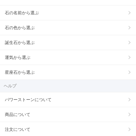
石の名前から選ぶ
石の色から選ぶ
誕生石から選ぶ
運気から選ぶ
星座石から選ぶ
ヘルプ
パワーストーンについて
商品について
注文について