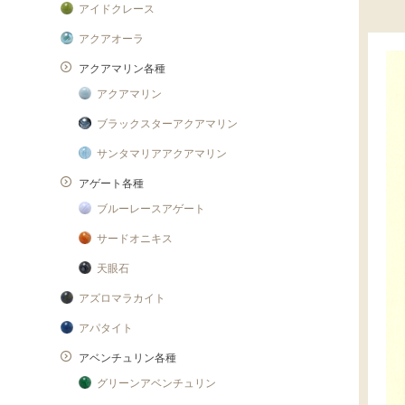
アイドクレース
アクアオーラ
アクアマリン各種
アクアマリン
ブラックスターアクアマリン
サンタマリアアクアマリン
アゲート各種
ブルーレースアゲート
サードオニキス
天眼石
アズロマラカイト
アパタイト
アベンチュリン各種
グリーンアベンチュリン