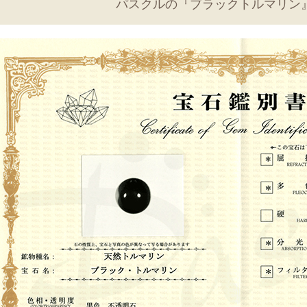
パスクルの『ブラックトルマリン