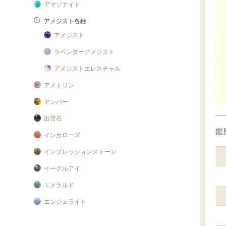
アマゾナイト
アメジスト各種
アメジスト
ラベンダーアメジスト
アメジストエレスチャル
アメトリン
アンバー
出雲石
鑑
インカローズ
インプレッションストーン
イーグルアイ
エメラルド
エンジェライト
エンジェルシリカ